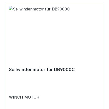
Seilwindenmotor für DB9000C
WINCH MOTOR