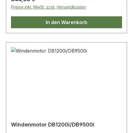
Preise inkl. MwSt. zzgl. Versandkosten
In den Warenkorb
Windenmotor DB1200i/DB9500i