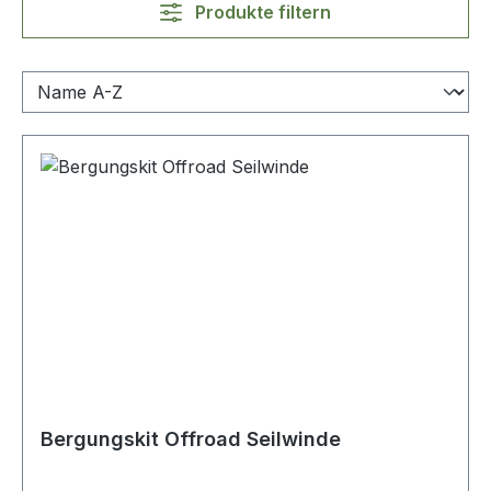
Produkte filtern
Bergungskit Offroad Seilwinde