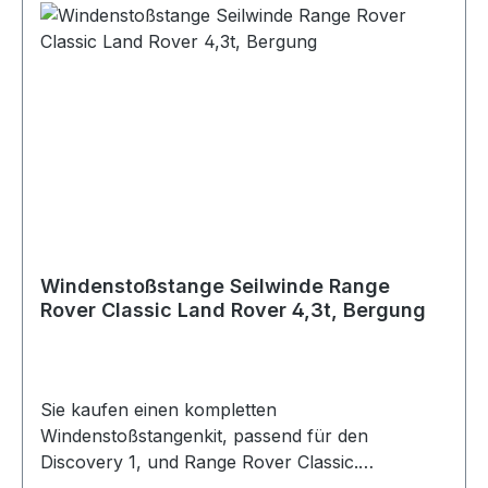
Windenstoßstange Seilwinde Range
Rover Classic Land Rover 4,3t, Bergung
Sie kaufen einen kompletten
Windenstoßstangenkit, passend für den
Discovery 1, und Range Rover Classic.