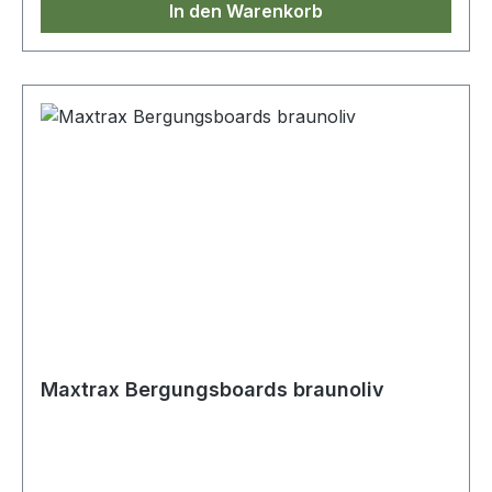
In den Warenkorb
Maxtrax Bergungsboards braunoliv