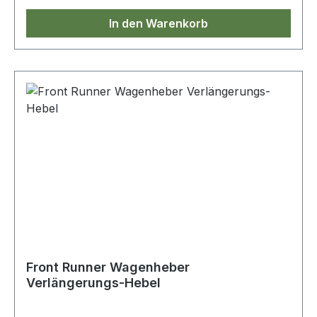
In den Warenkorb
Front Runner Wagenheber
Verlängerungs-Hebel