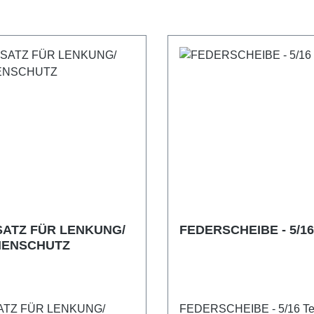
SATZ FÜR LENKUNG/
FEDERSCHEIBE - 5/16
ENSCHUTZ
ATZ FÜR LENKUNG/
FEDERSCHEIBE - 5/16 Teil