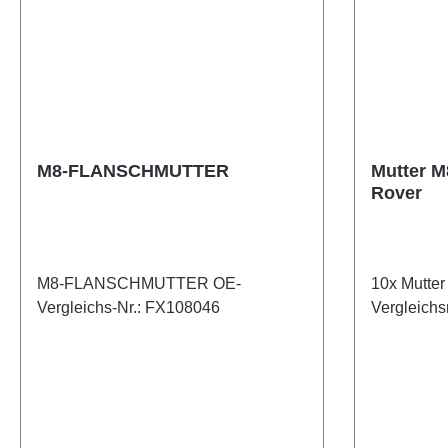
M8-FLANSCHMUTTER
Mutter M
Rover
M8-FLANSCHMUTTER OE-
10x Mutter
Vergleichs-Nr.: FX108046
Vergleich