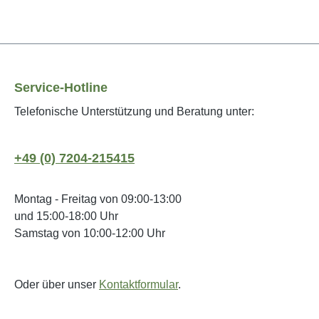
Service-Hotline
Telefonische Unterstützung und Beratung unter:
+49 (0) 7204-215415
Montag - Freitag von 09:00-13:00
und 15:00-18:00 Uhr
Samstag von 10:00-12:00 Uhr
Oder über unser
Kontaktformular
.