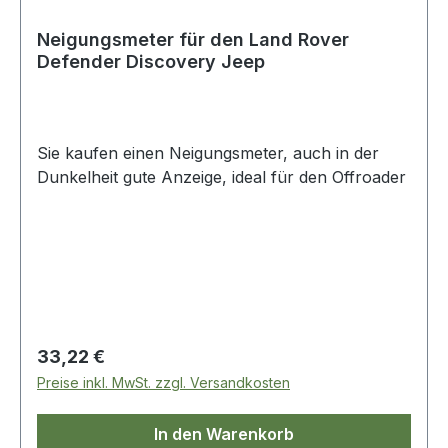
Neigungsmeter für den Land Rover
Defender Discovery Jeep
Sie kaufen einen Neigungsmeter, auch in der
Dunkelheit gute Anzeige, ideal für den Offroader
Regulärer Preis:
33,22 €
Preise inkl. MwSt. zzgl. Versandkosten
In den Warenkorb