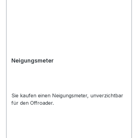
Neigungsmeter
Sie kaufen einen Neigungsmeter, unverzichtbar
für den Offroader.