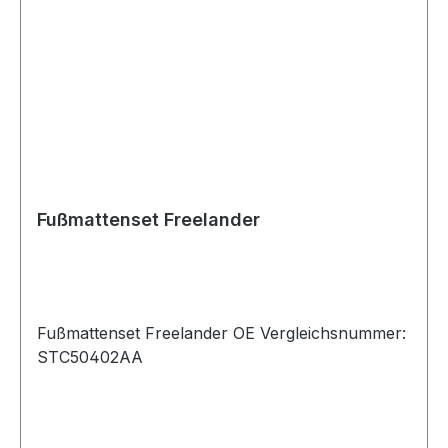
Fußmattenset Freelander
Fußmattenset Freelander OE Vergleichsnummer:
STC50402AA