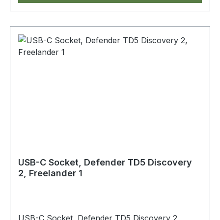
USB-C Socket, Defender TD5 Discovery
2, Freelander 1
USB-C Socket, Defender TD5 Discovery 2,