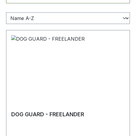
DOG GUARD - FREELANDER