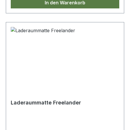
In den Warenkorb
Laderaummatte Freelander