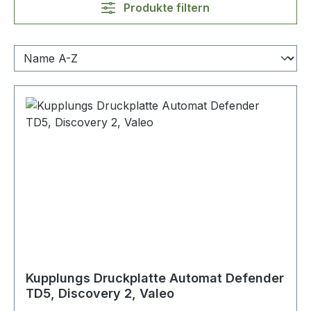
Produkte filtern
Kupplungs Druckplatte Automat Defender
TD5, Discovery 2, Valeo