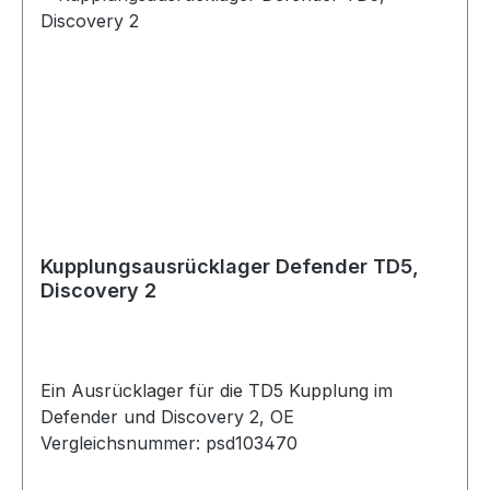
Kupplungsausrücklager Defender TD5,
Discovery 2
Ein Ausrücklager für die TD5 Kupplung im
Defender und Discovery 2, OE
Vergleichsnummer: psd103470