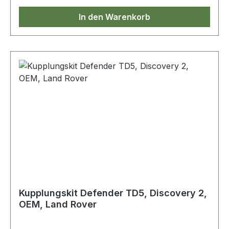
In den Warenkorb
Kupplungskit Defender TD5, Discovery 2,
OEM, Land Rover