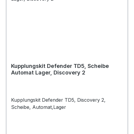
Kupplungskit Defender TD5, Scheibe
Automat Lager, Discovery 2
Kupplungskit Defender TD5, Discovery 2,
Scheibe, Automat,Lager