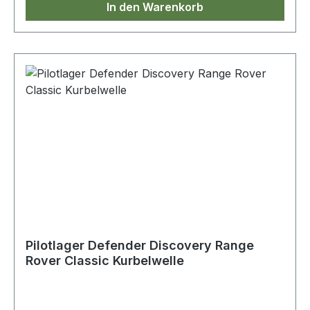
In den Warenkorb
Pilotlager Defender Discovery Range
Rover Classic Kurbelwelle