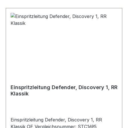
Einspritzleitung Defender, Discovery 1, RR
Klassik
Einspritzleitung Defender, Discovery 1, RR
Klassik OE Vergleichsnummer: STC1695