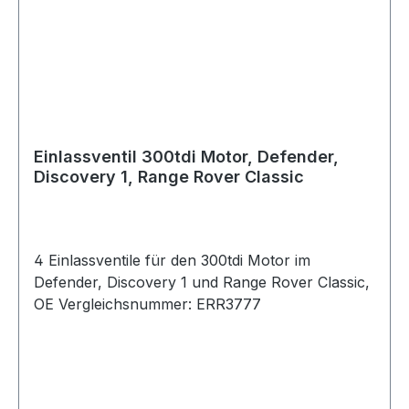
Einlassventil 300tdi Motor, Defender,
Discovery 1, Range Rover Classic
4 Einlassventile für den 300tdi Motor im
Defender, Discovery 1 und Range Rover Classic,
OE Vergleichsnummer: ERR3777