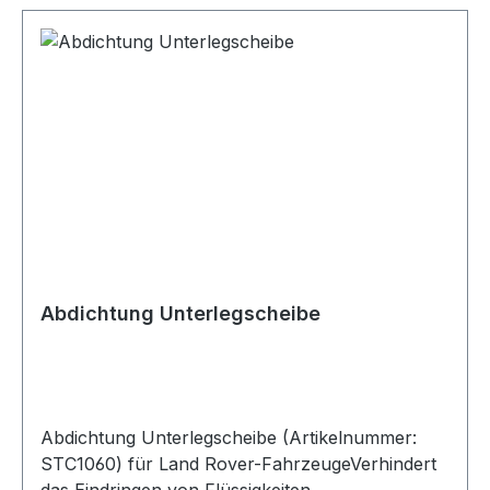
Abdichtung Unterlegscheibe
Abdichtung Unterlegscheibe (Artikelnummer:
STC1060) für Land Rover-FahrzeugeVerhindert