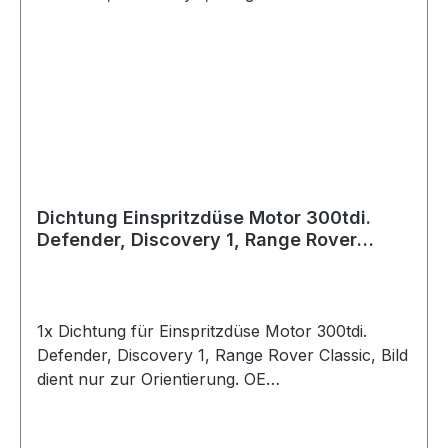
Dichtung Einspritzdüse Motor 300tdi.
Defender, Discovery 1, Range Rover
Classic
1x Dichtung für Einspritzdüse Motor 300tdi.
Defender, Discovery 1, Range Rover Classic, Bild
dient nur zur Orientierung. OE
Vergleichsnummer: err4621