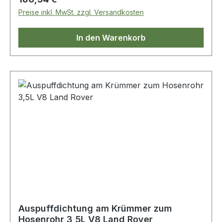
Preise inkl. MwSt. zzgl. Versandkosten
In den Warenkorb
Auspuffdichtung am Krümmer zum
Hosenrohr 3,5L V8 Land Rover