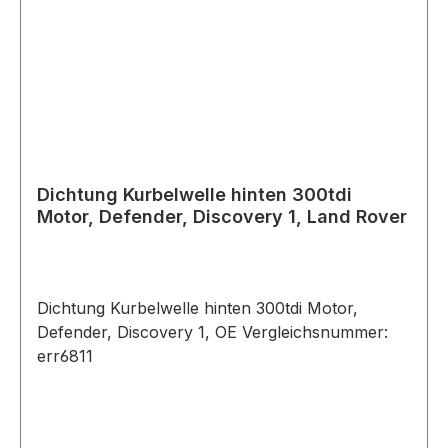
Dichtung Kurbelwelle hinten 300tdi
Motor, Defender, Discovery 1, Land Rover
Dichtung Kurbelwelle hinten 300tdi Motor,
Defender, Discovery 1, OE Vergleichsnummer:
err6811