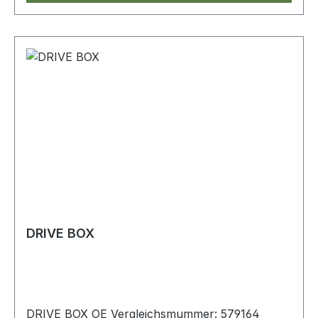
DRIVE BOX
DRIVE BOX OE Vergleichsmummer: 579164