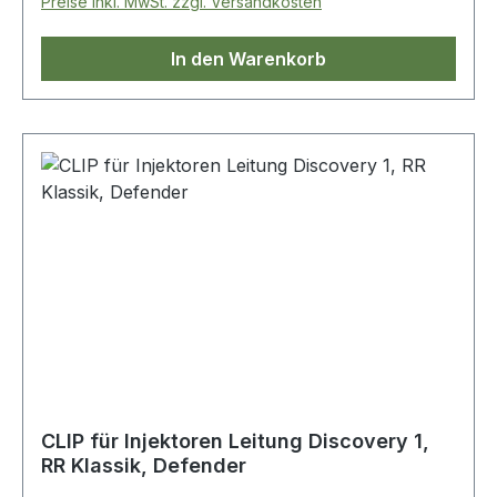
Preise inkl. MwSt. zzgl. Versandkosten
In den Warenkorb
CLIP für Injektoren Leitung Discovery 1,
RR Klassik, Defender