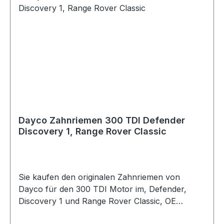
Dayco Zahnriemen 300 TDI Defender
Discovery 1, Range Rover Classic
Sie kaufen den originalen Zahnriemen von
Dayco für den 300 TDI Motor im, Defender,
Discovery 1 und Range Rover Classic, OE
Vergleichsnummer: err1092