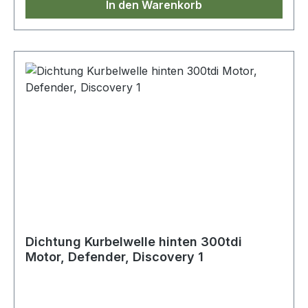
In den Warenkorb
Dichtung Kurbelwelle hinten 300tdi
Motor, Defender, Discovery 1