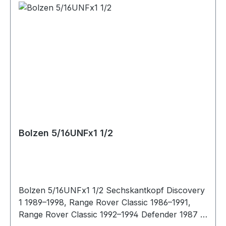
Bolzen 5/16UNFx1 1/2
Bolzen 5/16UNFx1 1/2 Sechskantkopf Discovery
1 1989–1998, Range Rover Classic 1986–1991,
Range Rover Classic 1992–1994 Defender 1987 -