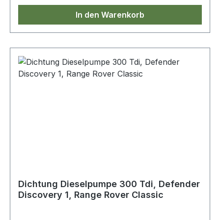
In den Warenkorb
Dichtung Dieselpumpe 300 Tdi, Defender
Discovery 1, Range Rover Classic