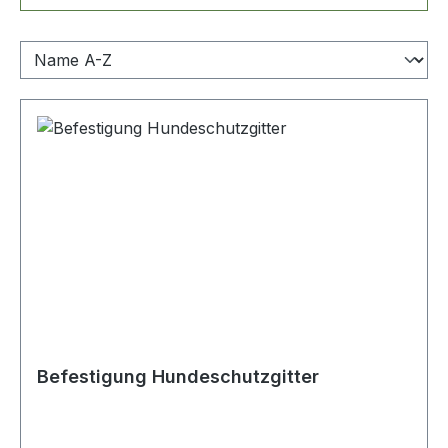
Befestigung Hundeschutzgitter