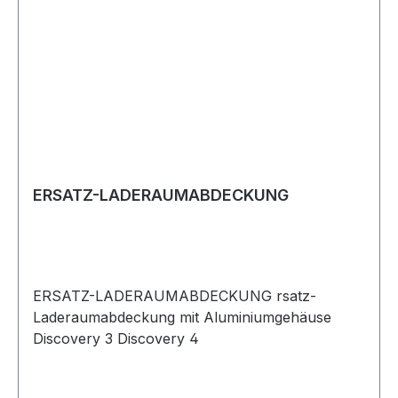
ERSATZ-LADERAUMABDECKUNG
ERSATZ-LADERAUMABDECKUNG rsatz-
Laderaumabdeckung mit Aluminiumgehäuse
Discovery 3 Discovery 4