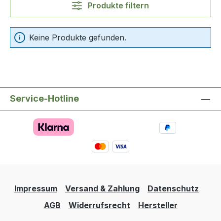
Produkte filtern
Keine Produkte gefunden.
Service-Hotline
Impressum
Versand & Zahlung
Datenschutz
AGB
Widerrufsrecht
Hersteller