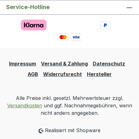
Service-Hotline
Impressum
Versand & Zahlung
Datenschutz
AGB
Widerrufsrecht
Hersteller
Alle Preise inkl. gesetzl. Mehrwertsteuer zzgl.
Versandkosten
und ggf. Nachnahmegebühren, wenn
nicht anders angegeben.
Realisiert mit Shopware