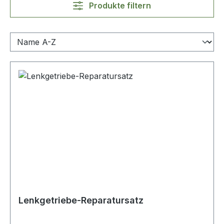
Produkte filtern
Lenkgetriebe-Reparatursatz