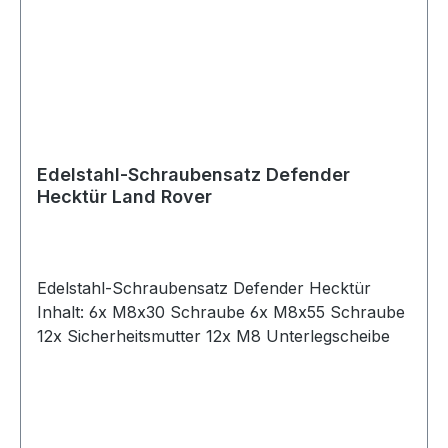
Edelstahl-Schraubensatz Defender
Hecktür Land Rover
Edelstahl-Schraubensatz Defender Hecktür
Inhalt: 6x M8x30 Schraube 6x M8x55 Schraube
12x Sicherheitsmutter 12x M8 Unterlegscheibe