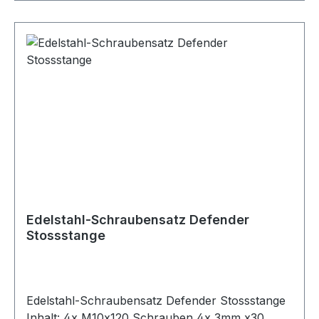
Edelstahl-Schraubensatz Defender
Stossstange
Edelstahl-Schraubensatz Defender Stossstange
Inhalt: 4x M10x120 Schrauben 4x 3mm x30