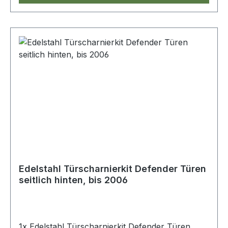
Edelstahl Türscharnierkit Defender Türen
seitlich hinten, bis 2006
1x Edelstahl Türscharnierkit Defender Türen