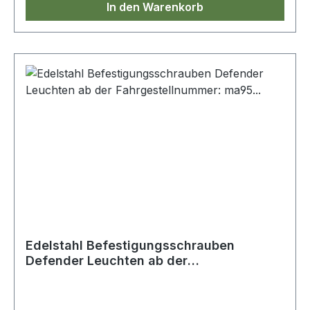
In den Warenkorb
Edelstahl Befestigungsschrauben
Defender Leuchten ab der
Fahrgestellnummer: ma95...