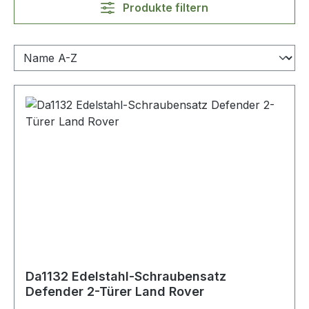
Produkte filtern
Da1132 Edelstahl-Schraubensatz
Defender 2-Türer Land Rover