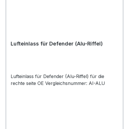
Lufteinlass für Defender (Alu-Riffel)
Lufteinlass für Defender (Alu-Riffel) für die
rechte seite OE Vergleichsnummer: AI-ALU