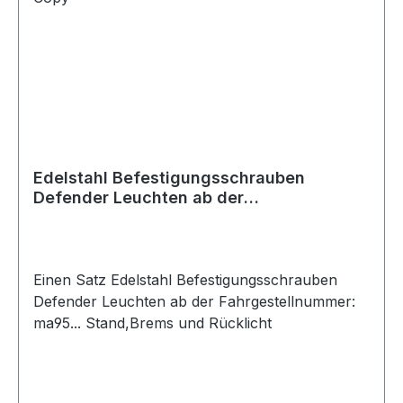
Edelstahl Befestigungsschrauben
Defender Leuchten ab der
Fahrgestellnummer: ma95...-Copy
Einen Satz Edelstahl Befestigungsschrauben
Defender Leuchten ab der Fahrgestellnummer:
ma95... Stand,Brems und Rücklicht