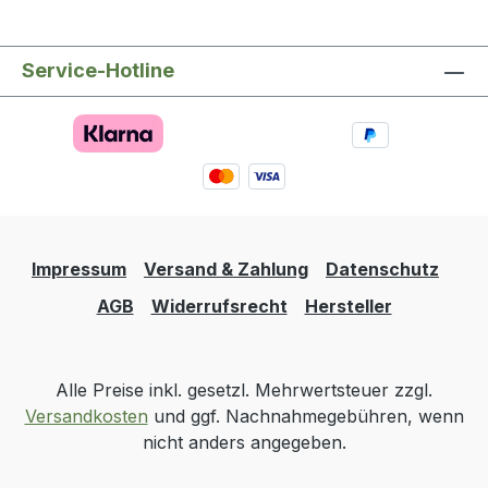
Service-Hotline
Impressum
Versand & Zahlung
Datenschutz
AGB
Widerrufsrecht
Hersteller
Alle Preise inkl. gesetzl. Mehrwertsteuer zzgl.
Versandkosten
und ggf. Nachnahmegebühren, wenn
nicht anders angegeben.