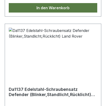
In den Warenkorb
Da1137 Edelstahl-Schraubensatz
Defender (Blinker,Standlicht,Rücklicht)
Land Rover