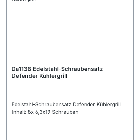
Da1138 Edelstahl-Schraubensatz
Defender Kühlergrill
Edelstahl-Schraubensatz Defender Kühlergrill
Inhalt: 8x 6,3x19 Schrauben