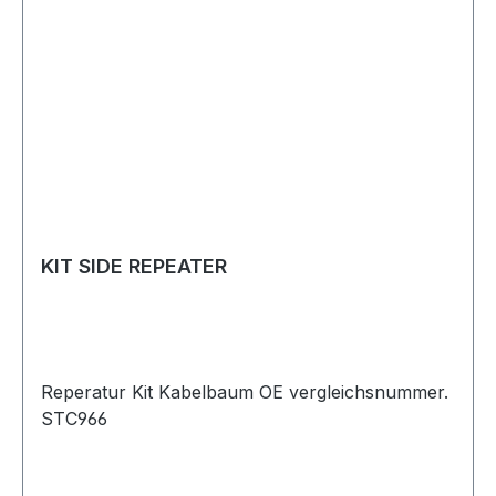
KIT SIDE REPEATER
Reperatur Kit Kabelbaum OE vergleichsnummer.
STC966