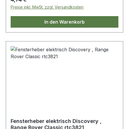
Preise inkl. MwSt. zzgl. Versandkosten
In den Warenkorb
Fensterheber elektrisch Discovery ,
Range Rover Classic rtc3821