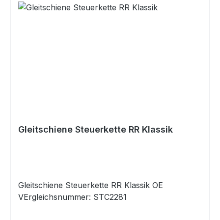
Gleitschiene Steuerkette RR Klassik
Gleitschiene Steuerkette RR Klassik OE
VErgleichsnummer: STC2281