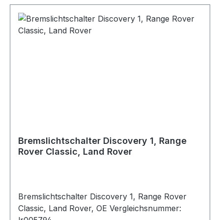
Bremslichtschalter Discovery 1, Range
Rover Classic, Land Rover
Bremslichtschalter Discovery 1, Range Rover
Classic, Land Rover, OE Vergleichsnummer: