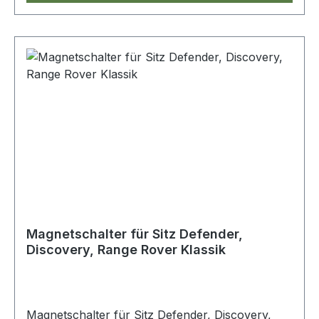
Magnetschalter für Sitz Defender,
Discovery, Range Rover Klassik
Magnetschalter für Sitz Defender, Discovery,