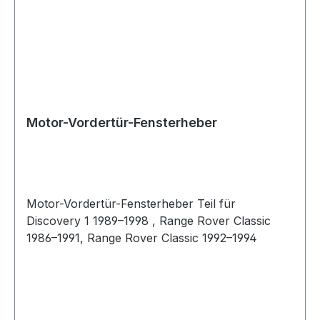
Motor-Vordertür-Fensterheber
Motor-Vordertür-Fensterheber Teil für
Discovery 1 1989–1998 , Range Rover Classic
1986–1991, Range Rover Classic 1992–1994