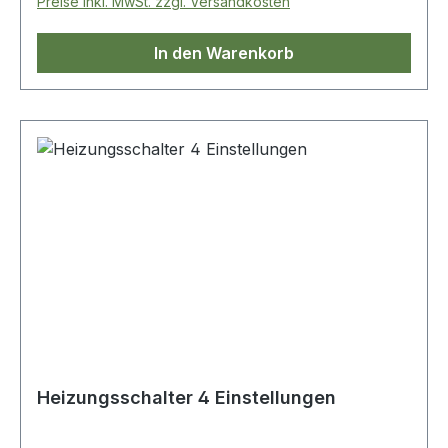
Preise inkl. MwSt. zzgl. Versandkosten
In den Warenkorb
Heizungsschalter 4 Einstellungen