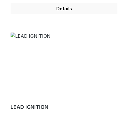
Details
LEAD IGNITION