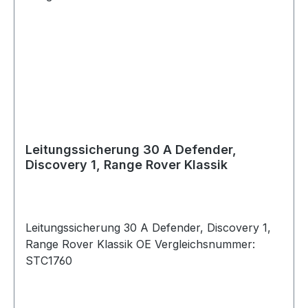
Leitungssicherung 30 A Defender,
Discovery 1, Range Rover Klassik
Leitungssicherung 30 A Defender, Discovery 1,
Range Rover Klassik OE Vergleichsnummer:
STC1760