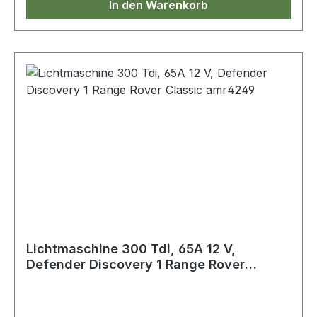
In den Warenkorb
Lichtmaschine 300 Tdi, 65A 12 V,
Defender Discovery 1 Range Rover
Classic amr4249