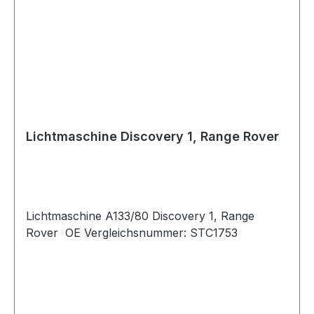
Lichtmaschine Discovery 1, Range Rover
Lichtmaschine A133/80 Discovery 1, Range
Rover OE Vergleichsnummer: STC1753