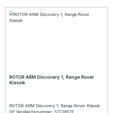
ROTOR ARM Discovery 1, Range Rover
Klassik
ROTOR ARM Discovery 1, Range Rover Klassik
OE Vergleichsnummer: STC1857F