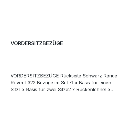
VORDERSITZBEZÜGE
VORDERSITZBEZÜGE Rückseite Schwarz Range
Rover L322 Bezüge im Set -1 x Basis für einen
Sitz1 x Basis für zwei Sitze2 x Rückenlehne1 x
mittlere Rückenlehne2 x Kopfstütze