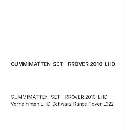
GUMMIMATTEN-SET - RROVER 2010-LHD
GUMMIMATTEN-SET - RROVER 2010-LHD
Vorne hinten LHD Schwarz Range Rover L322