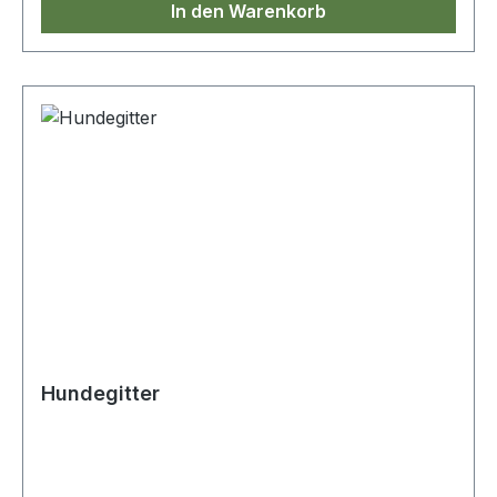
In den Warenkorb
Hundegitter