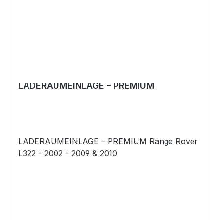
LADERAUMEINLAGE – PREMIUM
LADERAUMEINLAGE – PREMIUM Range Rover
L322 - 2002 - 2009 & 2010