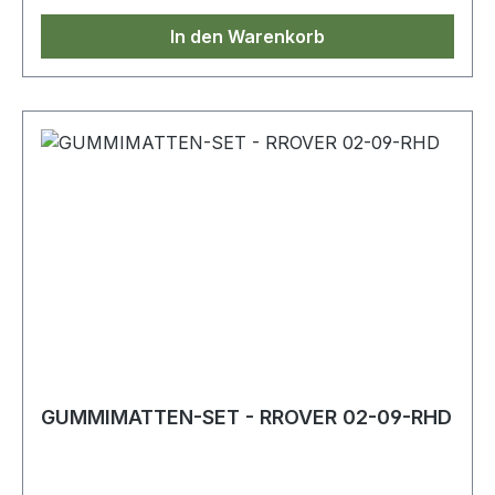
In den Warenkorb
GUMMIMATTEN-SET - RROVER 02-09-RHD