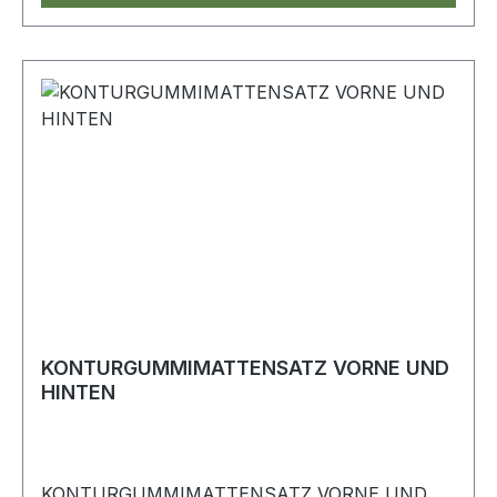
KONTURGUMMIMATTENSATZ VORNE UND
HINTEN
KONTURGUMMIMATTENSATZ VORNE UND