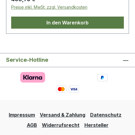
Preise inkl. MwSt. zzgl. Versandkosten
In den Warenkorb
Service-Hotline
Impressum
Versand & Zahlung
Datenschutz
AGB
Widerrufsrecht
Hersteller