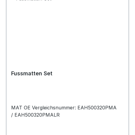
Fussmatten Set
MAT OE Vergleichsnummer: EAH500320PMA
/ EAH500320PMALR