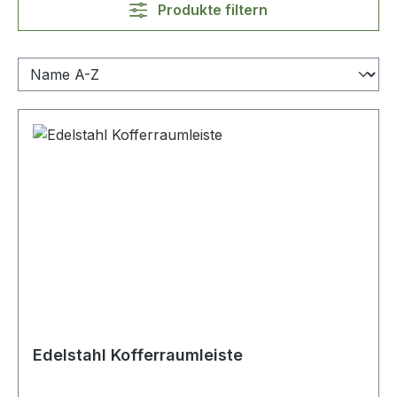
Produkte filtern
Edelstahl Kofferraumleiste