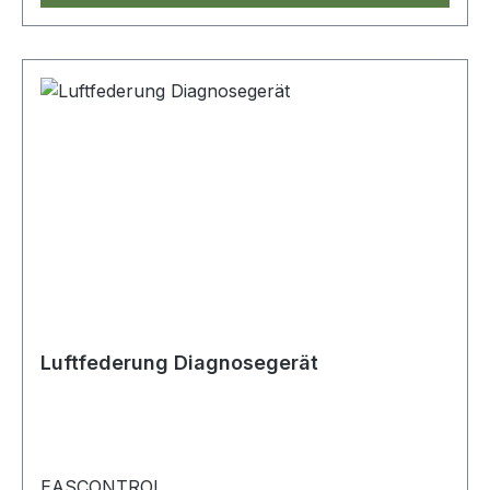
Luftfederung Diagnosegerät
EASCONTROL