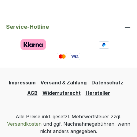
Service-Hotline
Impressum
Versand & Zahlung
Datenschutz
AGB
Widerrufsrecht
Hersteller
Alle Preise inkl. gesetzl. Mehrwertsteuer zzgl.
Versandkosten
und ggf. Nachnahmegebühren, wenn
nicht anders angegeben.