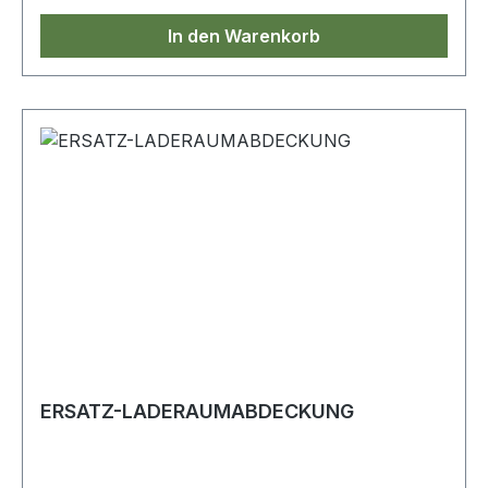
In den Warenkorb
ERSATZ-LADERAUMABDECKUNG