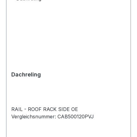
Dachreling
RAIL - ROOF RACK SIDE OE
Vergleichsnummer: CAB500120PVJ