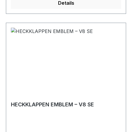
Details
HECKKLAPPEN EMBLEM – V8 SE