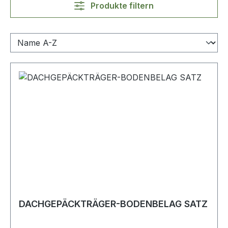
Produkte filtern
DACHGEPÄCKTRÄGER-BODENBELAG SATZ