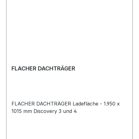
FLACHER DACHTRÄGER
FLACHER DACHTRÄGER Ladefläche - 1.950 x
1015 mm Discovery 3 und 4