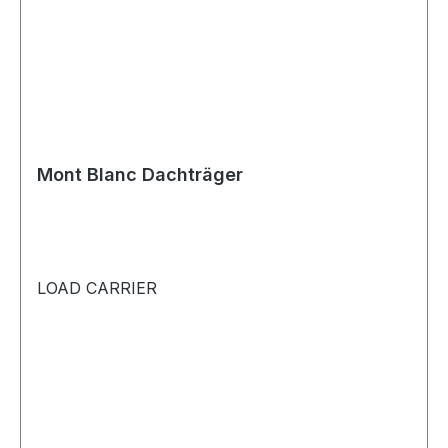
Mont Blanc Dachträger
LOAD CARRIER