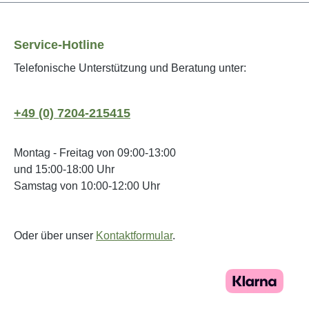
Service-Hotline
Telefonische Unterstützung und Beratung unter:
+49 (0) 7204-215415
Montag - Freitag von 09:00-13:00
und 15:00-18:00 Uhr
Samstag von 10:00-12:00 Uhr
Oder über unser
Kontaktformular
.