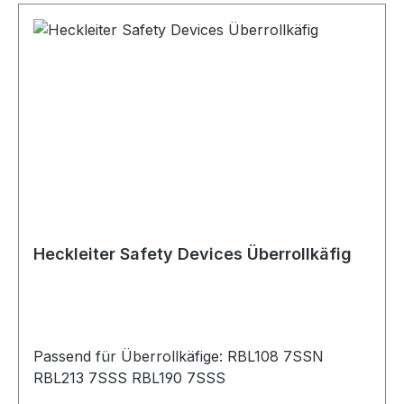
Heckleiter Safety Devices Überrollkäfig
Passend für Überrollkäfige: RBL108 7SSN
RBL213 7SSS RBL190 7SSS