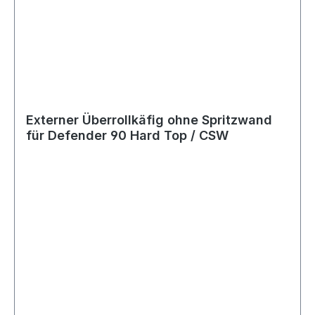
Externer Überrollkäfig ohne Spritzwand
für Defender 90 Hard Top / CSW