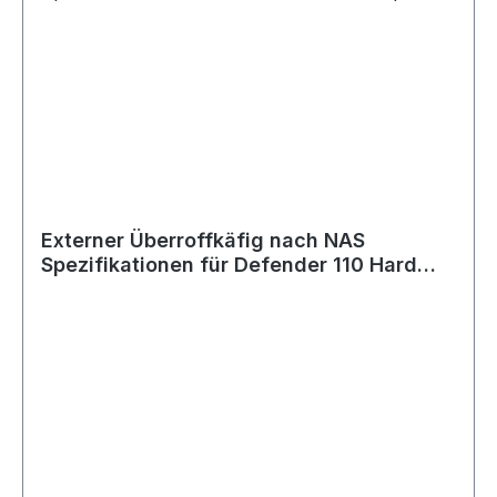
Externer Überroffkäfig nach NAS
Spezifikationen für Defender 110 Hard
Top