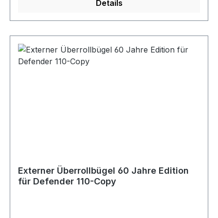
Details
Externer Überrollbügel 60 Jahre Edition
für Defender 110-Copy