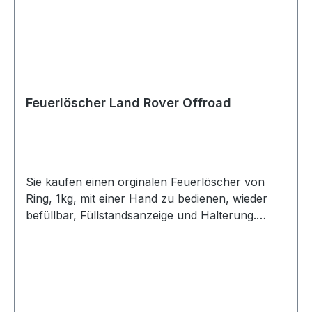
Feuerlöscher Land Rover Offroad
Sie kaufen einen orginalen Feuerlöscher von
Ring, 1kg, mit einer Hand zu bedienen, wieder
befüllbar, Füllstandsanzeige und Halterung.
Unverzichtbar für den Offroader