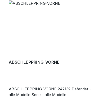
ABSCHLEPPRING-VORNE
ABSCHLEPPRING-VORNE 242139 Defender -
alle Modelle Serie - alle Modelle