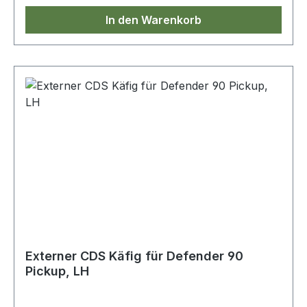
In den Warenkorb
Externer CDS Käfig für Defender 90
Pickup, LH