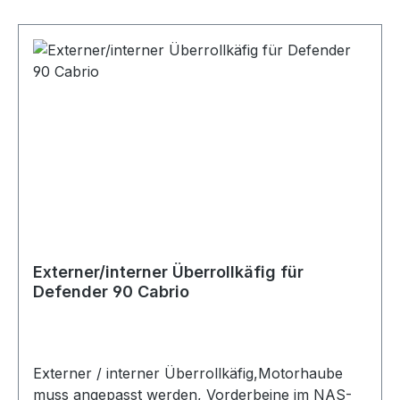
Externer/interner Überrollkäfig für
Defender 90 Cabrio
Externer / interner Überrollkäfig,Motorhaube
muss angepasst werden, Vorderbeine im NAS-