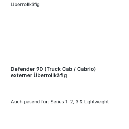
Defender 90 (Truck Cab / Cabrio)
externer Überrollkäfig
Auch pasend für: Series 1, 2, 3 & Lightweight