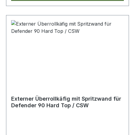
Externer Überrollkäfig mit Spritzwand für
Defender 90 Hard Top / CSW