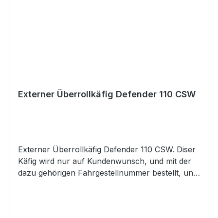
Externer Überrollkäfig Defender 110 CSW
Externer Überrollkäfig Defender 110 CSW. Diser
Käfig wird nur auf Kundenwunsch, und mit der
dazu gehörigen Fahrgestellnummer bestellt, und
ist somit vom Umtausch ausgeschlossen.