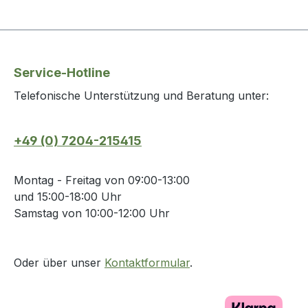
Service-Hotline
Telefonische Unterstützung und Beratung unter:
+49 (0) 7204-215415
Montag - Freitag von 09:00-13:00
und 15:00-18:00 Uhr
Samstag von 10:00-12:00 Uhr
Oder über unser
Kontaktformular
.