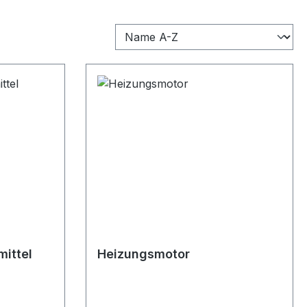
mittel
Heizungsmotor