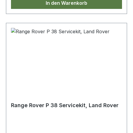
In den Warenkorb
Range Rover P 38 Servicekit, Land Rover