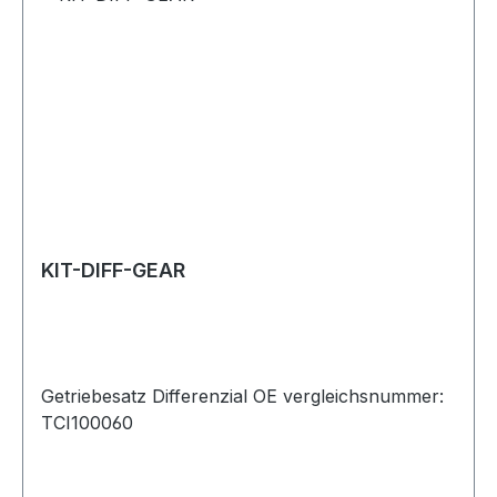
KIT-DIFF-GEAR
Getriebesatz Differenzial OE vergleichsnummer:
TCI100060