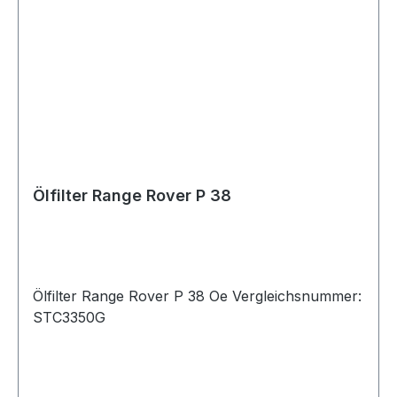
Ölfilter Range Rover P 38
Ölfilter Range Rover P 38 Oe Vergleichsnummer:
STC3350G