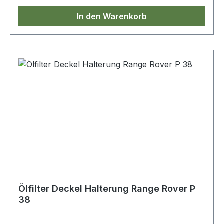
In den Warenkorb
Ölfilter Deckel Halterung Range Rover P
38