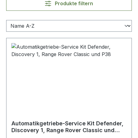
Produkte filtern
Automatikgetriebe-Service Kit Defender,
Discovery 1, Range Rover Classic und
P38