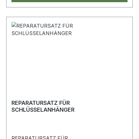
REPARATURSATZ FÜR
SCHLÜSSELANHÄNGER
REPARATURSATZ FÜR