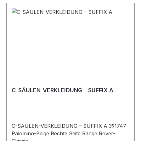
C-SÄULEN-VERKLEIDUNG – SUFFIX A
C-SÄULEN-VERKLEIDUNG – SUFFIX A 391747
Palomino-Beige Rechte Seite Range Rover-