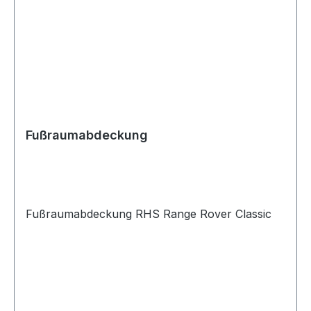
Fußraumabdeckung
Fußraumabdeckung RHS Range Rover Classic