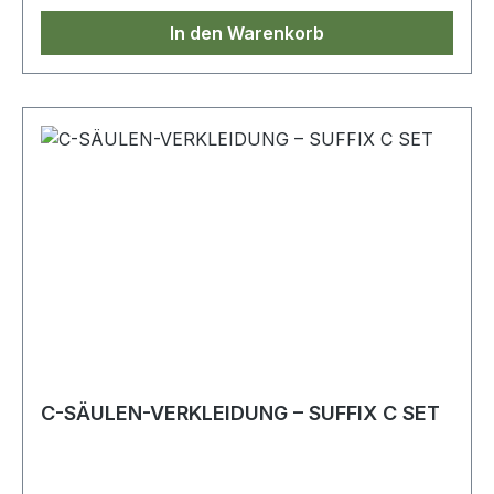
In den Warenkorb
C-SÄULEN-VERKLEIDUNG – SUFFIX C SET