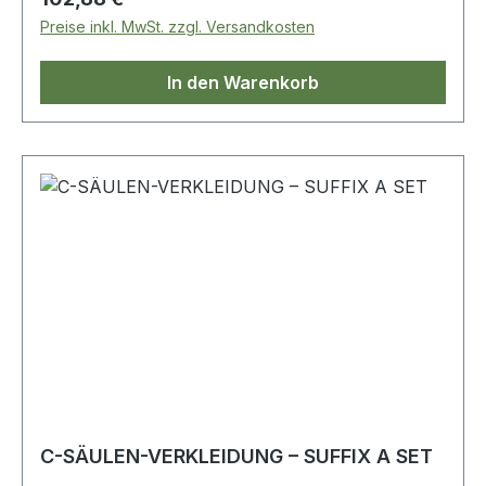
Preise inkl. MwSt. zzgl. Versandkosten
In den Warenkorb
C-SÄULEN-VERKLEIDUNG – SUFFIX A SET