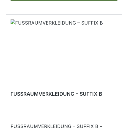
FUSSRAUMVERKLEIDUNG – SUFFIX B
FUSSRAUMVERKLEIDUNG – SUFFIX B –