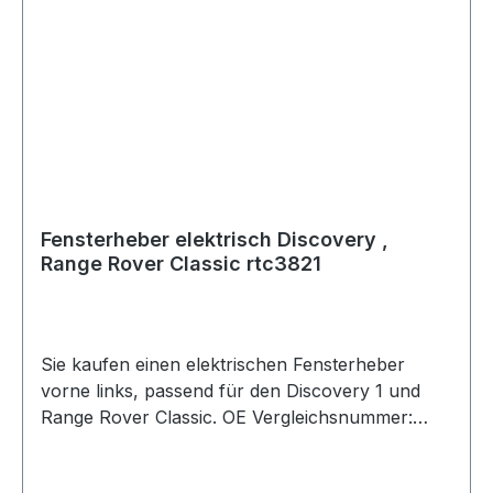
Fensterheber elektrisch Discovery ,
Range Rover Classic rtc3821
Sie kaufen einen elektrischen Fensterheber
vorne links, passend für den Discovery 1 und
Range Rover Classic. OE Vergleichsnummer:
rtc3821