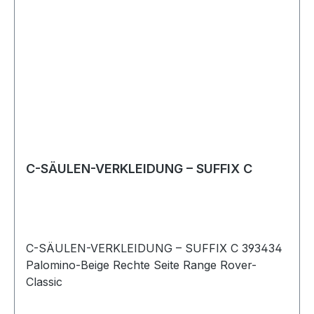
C-SÄULEN-VERKLEIDUNG – SUFFIX C
C-SÄULEN-VERKLEIDUNG – SUFFIX C 393434
Palomino-Beige Rechte Seite Range Rover-
Classic