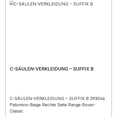
C-SÄULEN-VERKLEIDUNG – SUFFIX B
C-SÄULEN-VERKLEIDUNG – SUFFIX B 393046
Palomino-Beige Rechte Seite Range Rover-
Classic