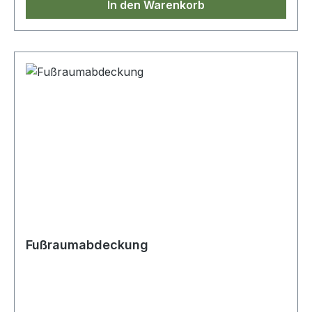
In den Warenkorb
Fußraumabdeckung