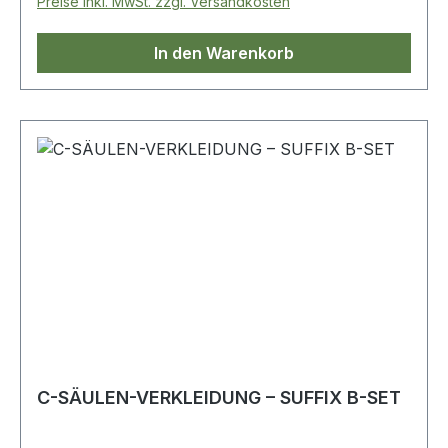
Preise inkl. MwSt. zzgl. Versandkosten
In den Warenkorb
C-SÄULEN-VERKLEIDUNG – SUFFIX B-SET