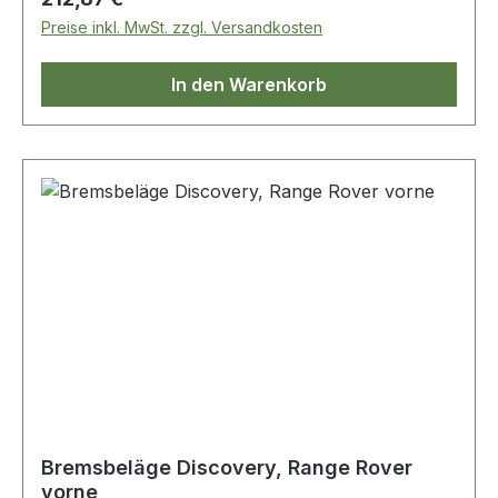
Preise inkl. MwSt. zzgl. Versandkosten
In den Warenkorb
Bremsbeläge Discovery, Range Rover
vorne