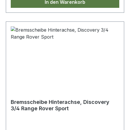
In den Warenkorb
Bremsscheibe Hinterachse, Discovery
3/4 Range Rover Sport