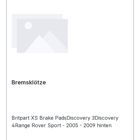
Bremsklötze
Britpart XS Brake PadsDiscovery 3Discovery
4Range Rover Sport - 2005 - 2009 hinten