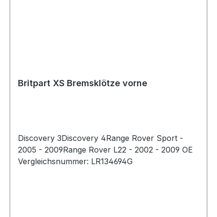
Britpart XS Bremsklötze vorne
Discovery 3Discovery 4Range Rover Sport -
2005 - 2009Range Rover L22 - 2002 - 2009 OE
Vergleichsnummer: LR134694G