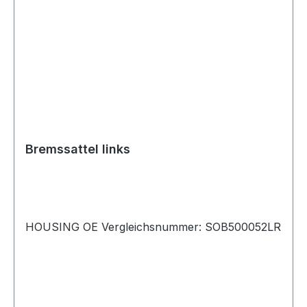
Bremssattel links
HOUSING OE Vergleichsnummer: SOB500052LR