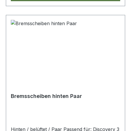
Bremsscheiben hinten Paar
Hinten / belüftet / Paar Passend für: Discovery 3