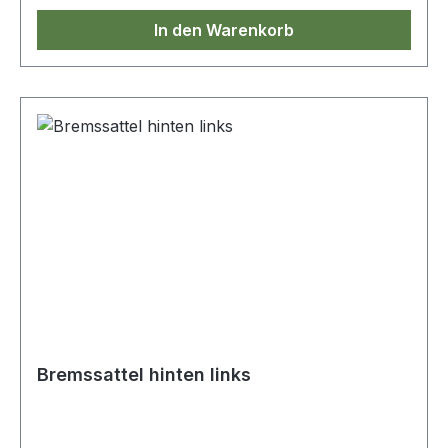
In den Warenkorb
Bremssattel hinten links