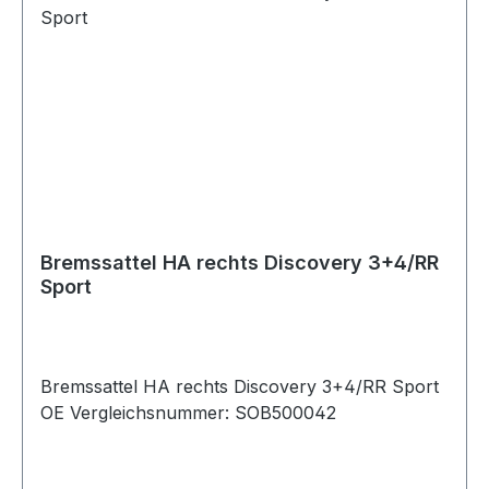
Bremssattel HA rechts Discovery 3+4/RR
Sport
Bremssattel HA rechts Discovery 3+4/RR Sport
OE Vergleichsnummer: SOB500042