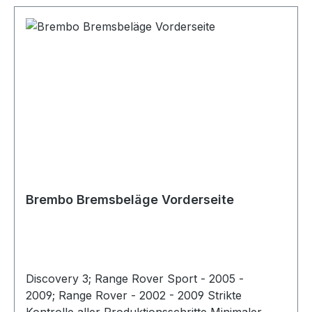
Brembo Bremsbeläge Vorderseite
Discovery 3; Range Rover Sport - 2005 -
2009; Range Rover - 2002 - 2009 Strikte