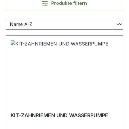
Produkte filtern
KIT-ZAHNRIEMEN UND WASSERPUMPE