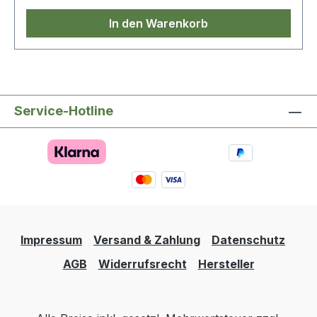
In den Warenkorb
Service-Hotline
Impressum
Versand & Zahlung
Datenschutz
AGB
Widerrufsrecht
Hersteller