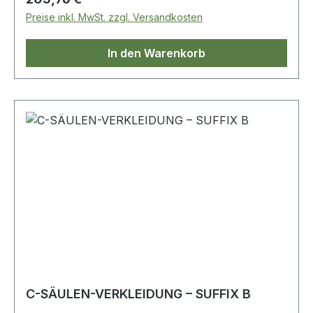
Preise inkl. MwSt. zzgl. Versandkosten
In den Warenkorb
C-SÄULEN-VERKLEIDUNG – SUFFIX B