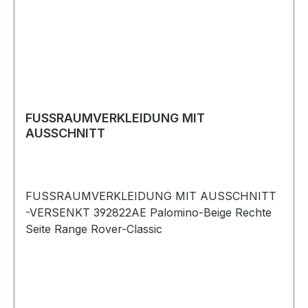
FUSSRAUMVERKLEIDUNG MIT
AUSSCHNITT
FUSSRAUMVERKLEIDUNG MIT AUSSCHNITT
-VERSENKT 392822AE Palomino-Beige Rechte
Seite Range Rover-Classic