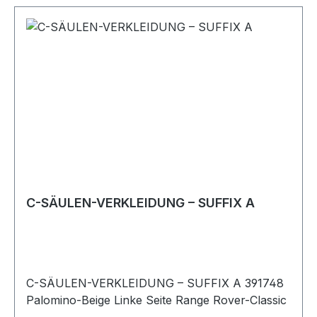
C-SÄULEN-VERKLEIDUNG – SUFFIX A
C-SÄULEN-VERKLEIDUNG – SUFFIX A 391748
Palomino-Beige Linke Seite Range Rover-Classic