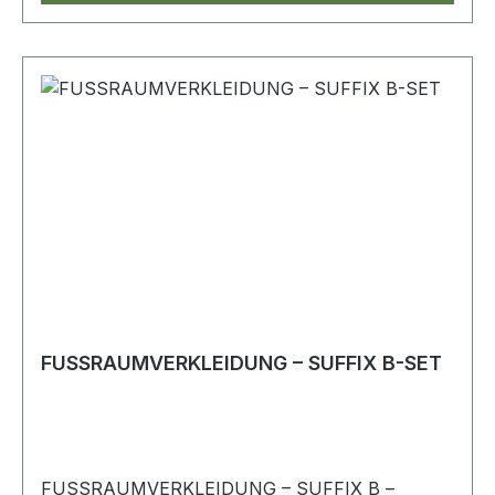
FUSSRAUMVERKLEIDUNG – SUFFIX B-SET
FUSSRAUMVERKLEIDUNG – SUFFIX B –