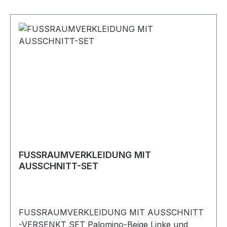
FUSSRAUMVERKLEIDUNG MIT
AUSSCHNITT-SET
FUSSRAUMVERKLEIDUNG MIT AUSSCHNITT
-VERSENKT SET Palomino-Beige Linke und