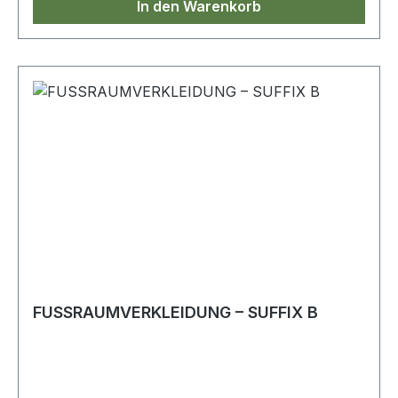
In den Warenkorb
FUSSRAUMVERKLEIDUNG – SUFFIX B