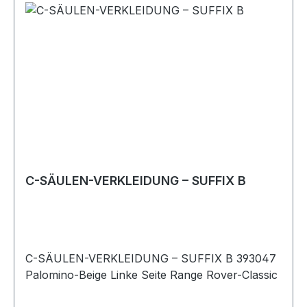
C-SÄULEN-VERKLEIDUNG – SUFFIX B
C-SÄULEN-VERKLEIDUNG – SUFFIX B 393047
Palomino-Beige Linke Seite Range Rover-Classic