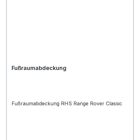
Fußraumabdeckung
Fußraumabdeckung RHS Range Rover Classic