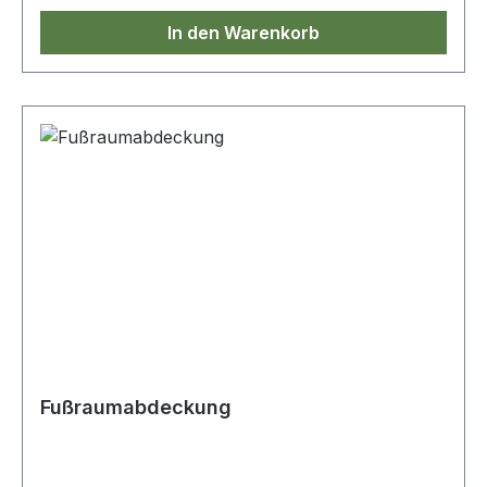
In den Warenkorb
Fußraumabdeckung