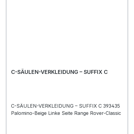
C-SÄULEN-VERKLEIDUNG – SUFFIX C
C-SÄULEN-VERKLEIDUNG – SUFFIX C 393435
Palomino-Beige Linke Seite Range Rover-Classic