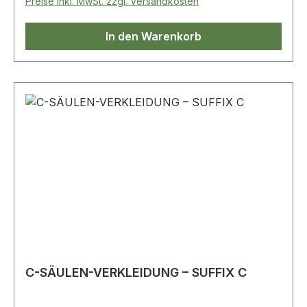
Preise inkl. MwSt. zzgl. Versandkosten
In den Warenkorb
C-SÄULEN-VERKLEIDUNG – SUFFIX C