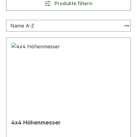
Produkte filtern
4x4 Höhenmesser