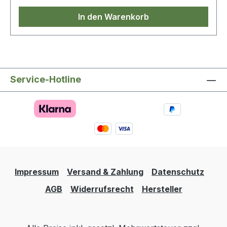
In den Warenkorb
Service-Hotline
Impressum
Versand & Zahlung
Datenschutz
AGB
Widerrufsrecht
Hersteller