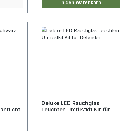
In den Warenkorb
Deluxe LED Rauchglas
ahrlicht
Leuchten Umrüstkit Kit für
Defender