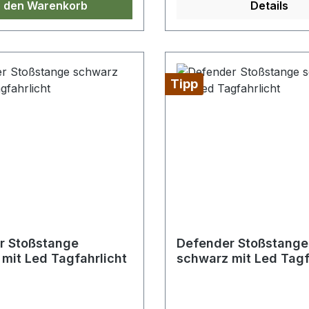
n den Warenkorb
Details
Tipp
r Stoßstange
Defender Stoßstange
mit Led Tagfahrlicht
schwarz mit Led Tagf