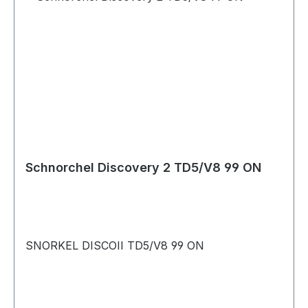
Schnorchel Discovery 2 TD5/V8 99 ON
SNORKEL DISCOII TD5/V8 99 ON