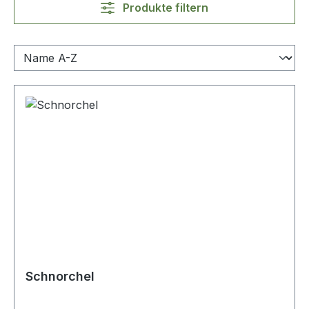
Produkte filtern
Schnorchel