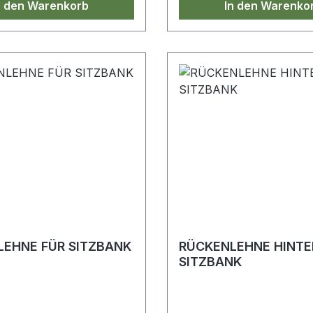
n den Warenkorb
In den Warenko
EHNE FÜR SITZBANK
RÜCKENLEHNE HINTE
SITZBANK