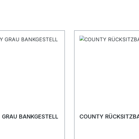
 GRAU BANKGESTELL
COUNTY RÜCKSITZB