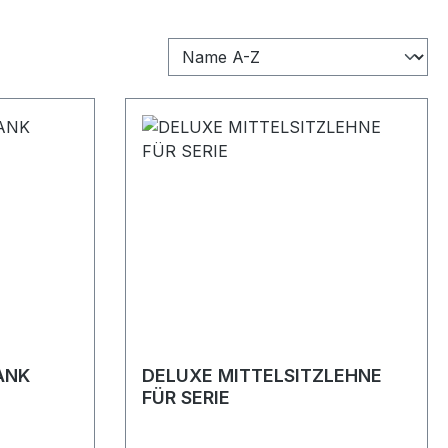
ANK
DELUXE MITTELSITZLEHNE
FÜR SERIE