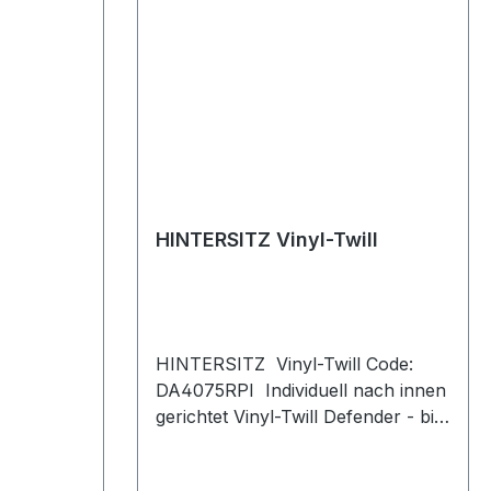
HINTERSITZ Vinyl-Twill
HINTERSITZ Vinyl-Twill Code:
DA4075RPI Individuell nach innen
gerichtet Vinyl-Twill Defender - bis
2007 Serie