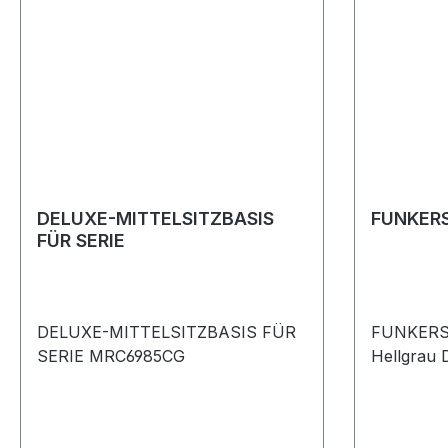
DELUXE-MITTELSITZBASIS
FUNKERS
FÜR SERIE
DELUXE-MITTELSITZBASIS FÜR
FUNKERSI
SERIE MRC6985CG
H