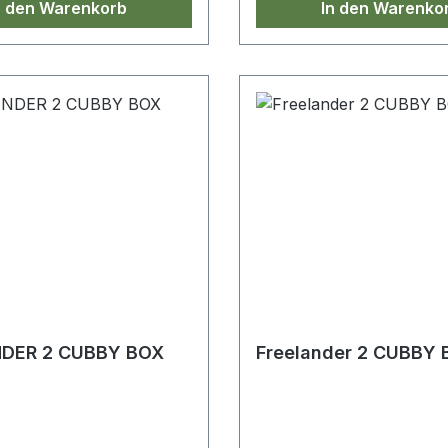
n den Warenkorb
In den Warenko
DER 2 CUBBY BOX
Freelander 2 CUBBY