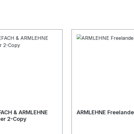
FACH & ARMLEHNE
ARMLEHNE Freelande
der 2-Copy