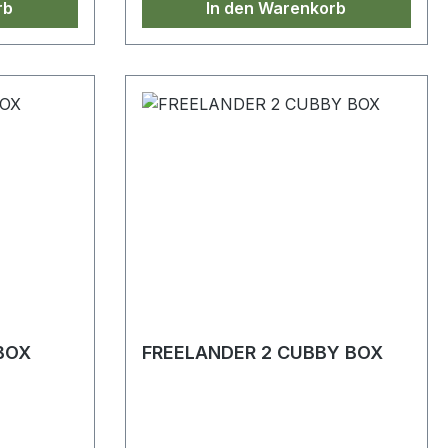
rb
In den Warenkorb
 BOX
FREELANDER 2 CUBBY BOX