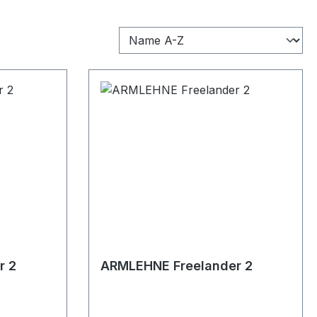
r 2
ARMLEHNE Freelander 2