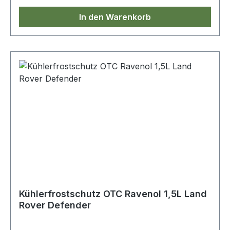
In den Warenkorb
Kühlerfrostschutz OTC Ravenol 1,5L Land
Rover Defender