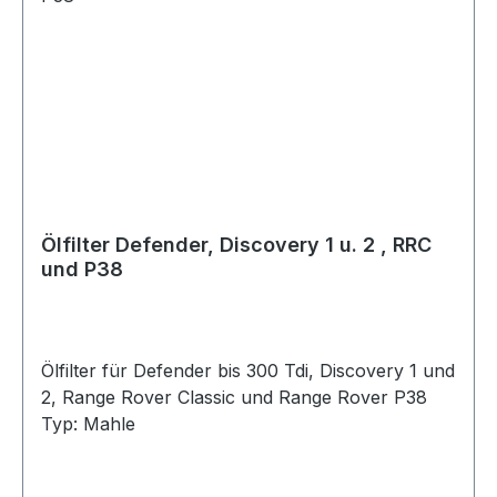
Ölfilter Defender, Discovery 1 u. 2 , RRC
und P38
Ölfilter für Defender bis 300 Tdi, Discovery 1 und
2, Range Rover Classic und Range Rover P38
Typ: Mahle