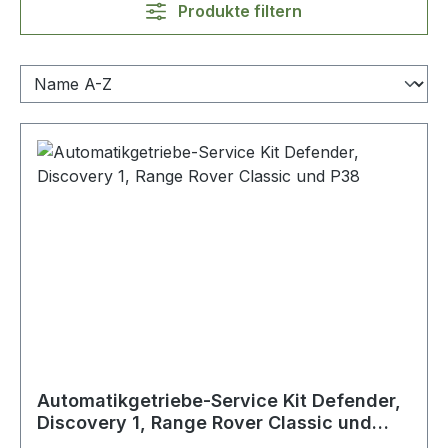
Produkte filtern
Automatikgetriebe-Service Kit Defender,
Discovery 1, Range Rover Classic und
P38