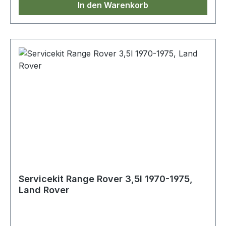
In den Warenkorb
Servicekit Range Rover 3,5l 1970-1975,
Land Rover