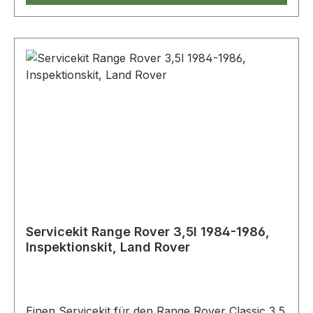
Servicekit Range Rover 3,5l 1984-1986,
Inspektionskit, Land Rover
Einen Servicekit für den Range Rover Classic 3,5