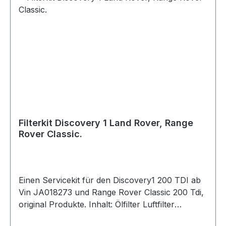
Filterkit Discovery 1 Land Rover, Range
Rover Classic.
Einen Servicekit für den Discovery1 200 TDI ab
Vin JA018273 und Range Rover Classic 200 Tdi,
original Produkte. Inhalt: Ölfilter Luftfilter
Dieselfilter Dichtung-Ölablaßschraube