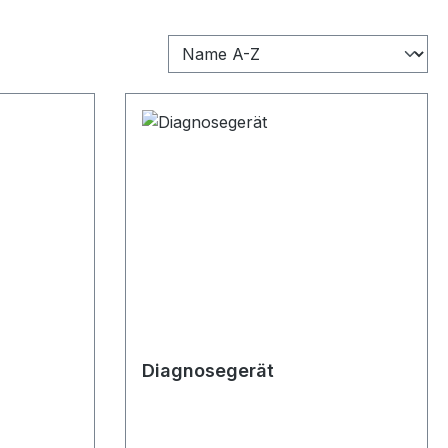
Diagnosegerät