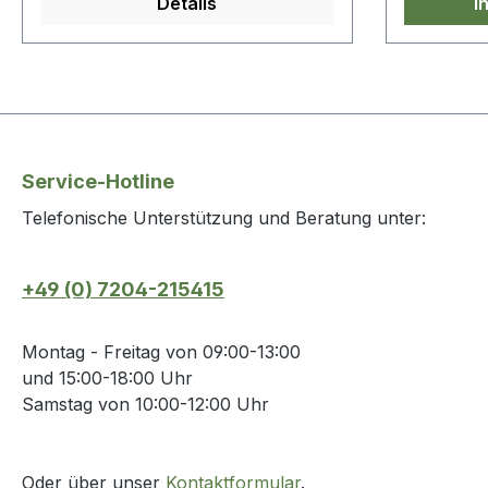
Details
I
Service-Hotline
Telefonische Unterstützung und Beratung unter:
+49 (0) 7204-215415
Montag - Freitag von 09:00-13:00
und 15:00-18:00 Uhr
Samstag von 10:00-12:00 Uhr
Oder über unser
Kontaktformular
.