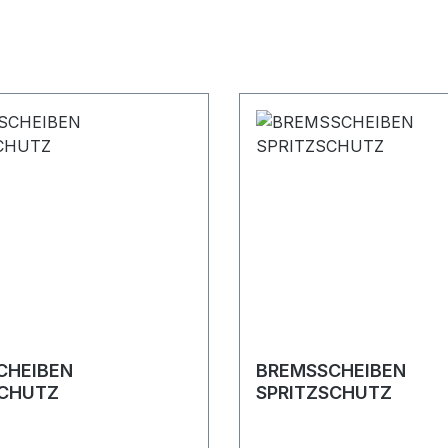
CHEIBEN
BREMSSCHEIBEN
SCHUTZ
SPRITZSCHUTZ