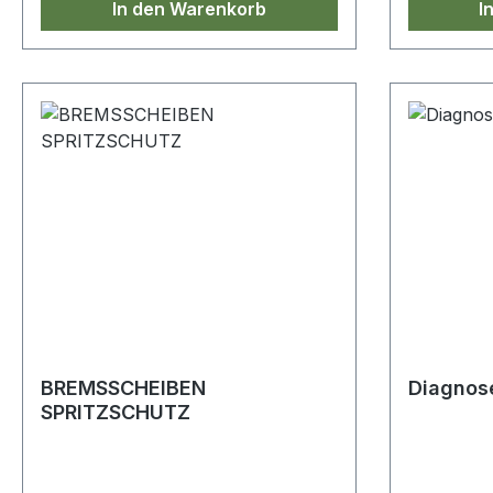
In den Warenkorb
I
BREMSSCHEIBEN
Diagnos
SPRITZSCHUTZ