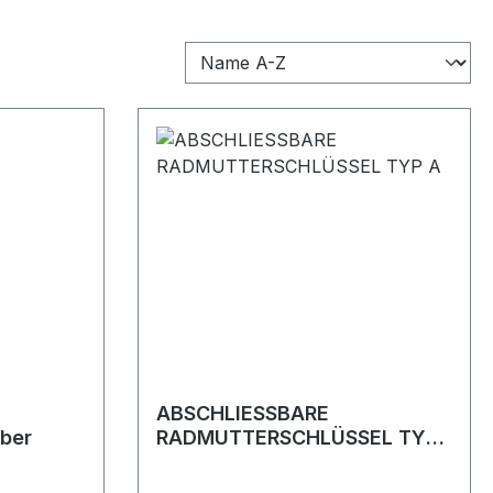
ABSCHLIESSBARE
lber
RADMUTTERSCHLÜSSEL TYP
A