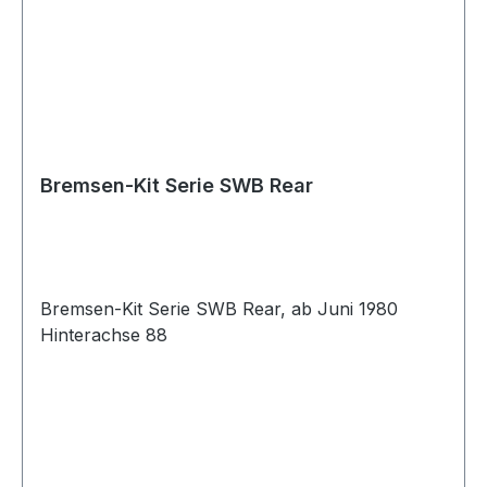
Bremsen-Kit Serie SWB Rear
Bremsen-Kit Serie SWB Rear, ab Juni 1980
Hinterachse 88