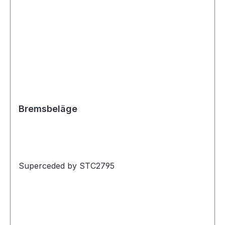
Bremsbeläge
Superceded by STC2795