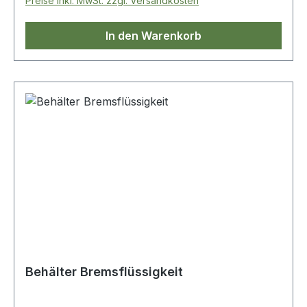
Preise inkl. MwSt. zzgl. Versandkosten
In den Warenkorb
Behälter Bremsflüssigkeit