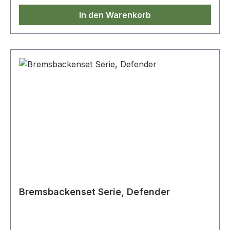
In den Warenkorb
Bremsbackenset Serie, Defender