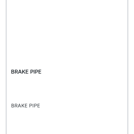
BRAKE PIPE
BRAKE PIPE