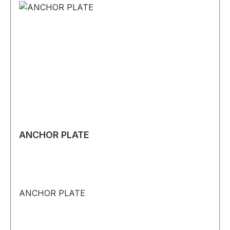
ANCHOR PLATE
ANCHOR PLATE