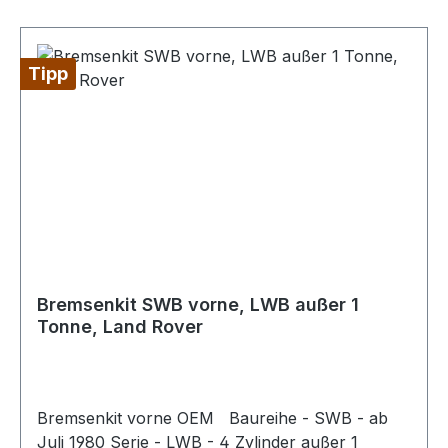
Tipp
Bremsenkit SWB vorne, LWB außer 1
Tonne, Land Rover
Bremsenkit vorne OEM Baureihe - SWB - ab
Juli 1980 Serie - LWB - 4 Zylinder außer 1