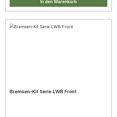
In den Warenkorb
Bremsen-Kit Serie LWB Front