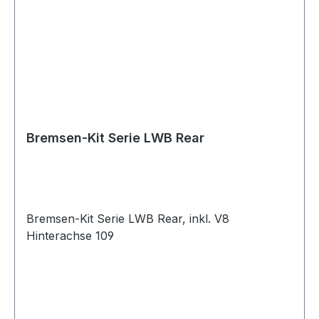
Bremsen-Kit Serie LWB Rear
Bremsen-Kit Serie LWB Rear, inkl. V8
Hinterachse 109