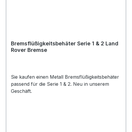
Bremsflüßigkeitsbehäter Serie 1 & 2 Land
Rover Bremse
Sie kaufen einen Metall Bremsflüßigkeitsbehäter
passend für die Serie 1 & 2. Neu in unserem
Geschäft.