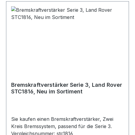
Bremskraftverstärker Serie 3, Land Rover
STC1816, Neu im Sortiment
Sie kaufen einen Bremskraftverstärker, Zwei
Kreis Bremssystem, passend für die Serie 3.
Vergleichsnummer: stc1816