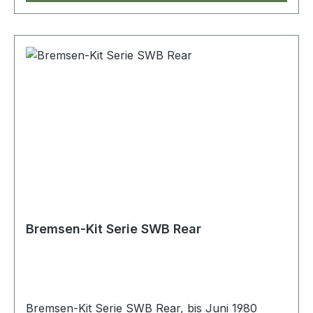
Bremsen-Kit Serie SWB Rear
Bremsen-Kit Serie SWB Rear, bis Juni 1980