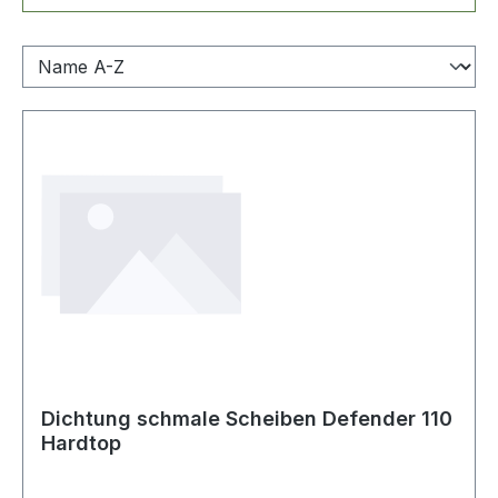
Dichtung schmale Scheiben Defender 110
Hardtop