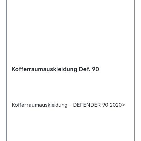
Kofferraumauskleidung Def. 90
Kofferraumauskleidung – DEFENDER 90 2020>