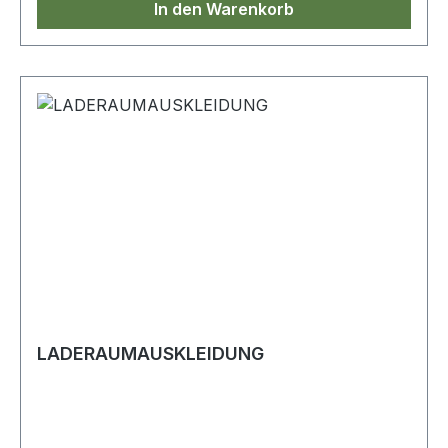
In den Warenkorb
LADERAUMAUSKLEIDUNG