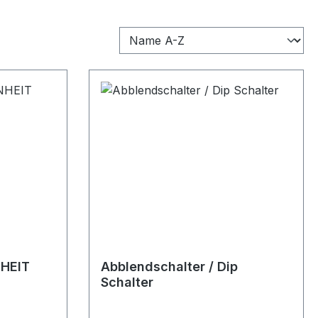
HEIT
Abblendschalter / Dip
Schalter