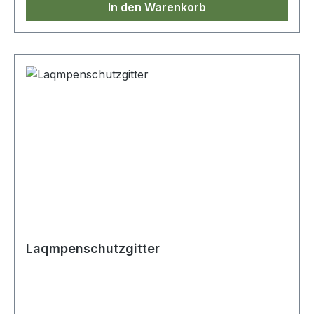
In den Warenkorb
Laqmpenschutzgitter