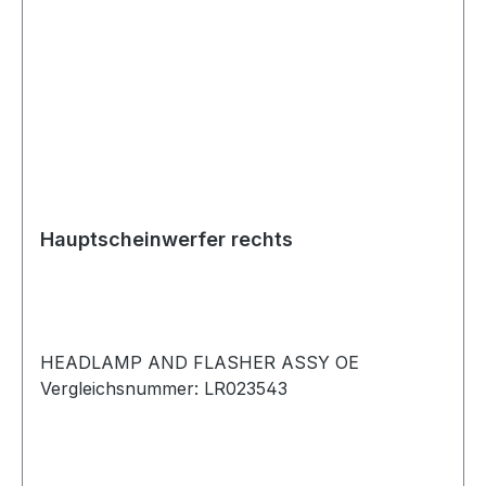
Hauptscheinwerfer rechts
HEADLAMP AND FLASHER ASSY OE
Vergleichsnummer: LR023543