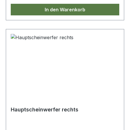
In den Warenkorb
Hauptscheinwerfer rechts