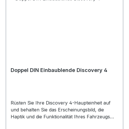
Doppel DIN Einbaublende Discovery 4
Rüsten Sie Ihre Discovery 4-Haupteinheit auf
und behalten Sie das Erscheinungsbild, die
Haptik und die Funktionalität Ihres Fahrzeugs
bei. Ermöglicht die vollständige Installation einer