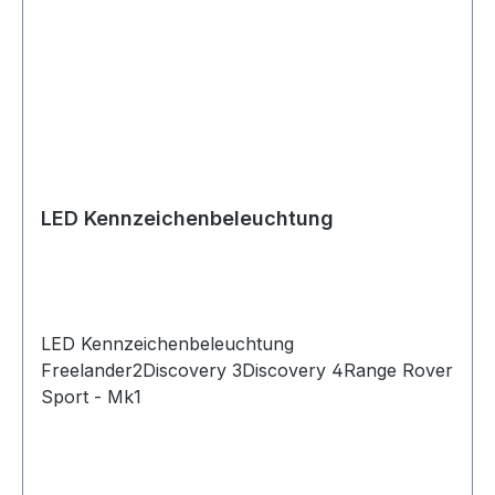
LED Kennzeichenbeleuchtung
LED Kennzeichenbeleuchtung
Freelander2Discovery 3Discovery 4Range Rover
Sport - Mk1