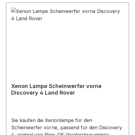
Xenon Lampe Scheinwerfer vorne
Discovery 4 Land Rover
Sie kaufen die Xenonlampe für den
Scheinwerfer vorne, passend für den Discovery
4, orginal von Ring. OE Vergleichsnummer: