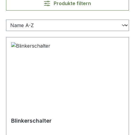
Produkte filtern
Blinkerschalter