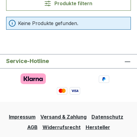
Produkte filtern
Keine Produkte gefunden.
Service-Hotline
Impressum
Versand & Zahlung
Datenschutz
AGB
Widerrufsrecht
Hersteller