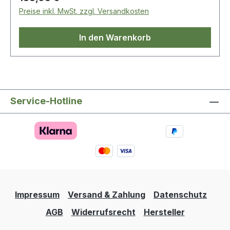
Preise inkl. MwSt. zzgl. Versandkosten
In den Warenkorb
Service-Hotline
Impressum
Versand & Zahlung
Datenschutz
AGB
Widerrufsrecht
Hersteller