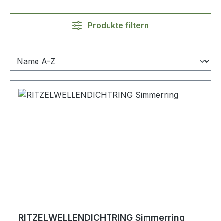
Produkte filtern
RITZELWELLENDICHTRING Simmerring