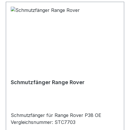
Schmutzfänger Range Rover
Schmutzfänger für Range Rover P38 OE
Vergleichsnummer: STC7703