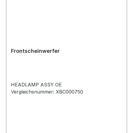
Frontscheinwerfer
HEADLAMP ASSY OE
Vergleichsnummer: XBC000750