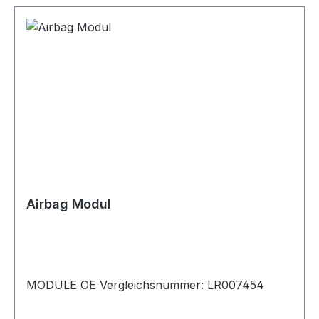
Airbag Modul
MODULE OE Vergleichsnummer: LR007454