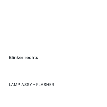
Blinker rechts
LAMP ASSY - FLASHER