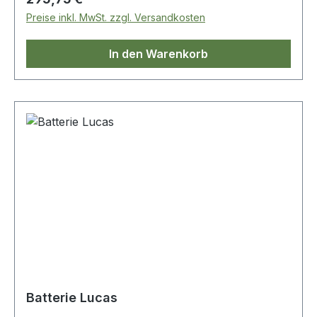
Preise inkl. MwSt. zzgl. Versandkosten
In den Warenkorb
Batterie Lucas