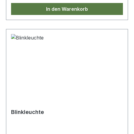
In den Warenkorb
Blinkleuchte