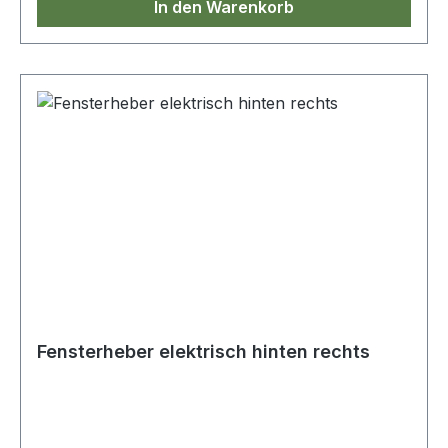
In den Warenkorb
Fensterheber elektrisch hinten rechts