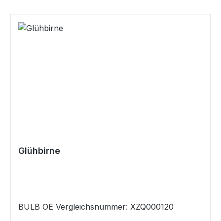
Glühbirne
BULB OE Vergleichsnummer: XZQ000120