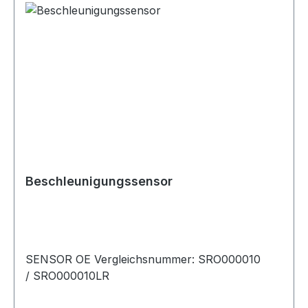
Beschleunigungssensor
SENSOR OE Vergleichsnummer: SRO000010
/ SRO000010LR