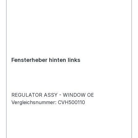
Fensterheber hinten links
REGULATOR ASSY - WINDOW OE
Vergleichsnummer: CVH500110