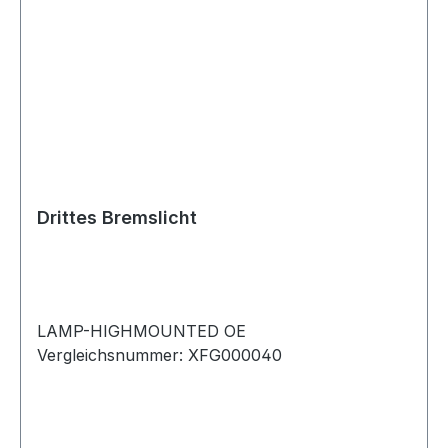
Drittes Bremslicht
LAMP-HIGHMOUNTED OE
Vergleichsnummer: XFG000040