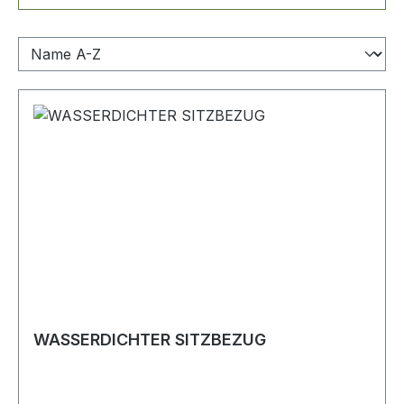
WASSERDICHTER SITZBEZUG