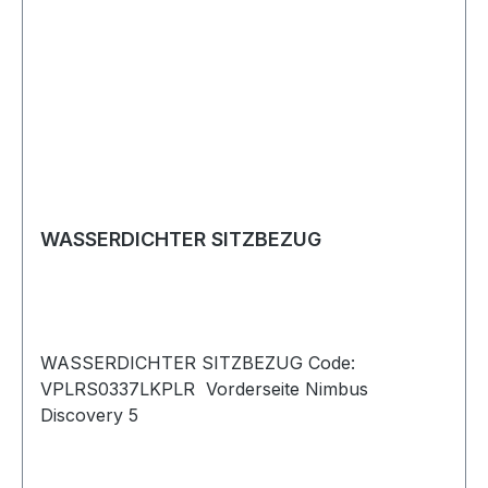
WASSERDICHTER SITZBEZUG
WASSERDICHTER SITZBEZUG Code:
VPLRS0337LKPLR Vorderseite Nimbus
Discovery 5