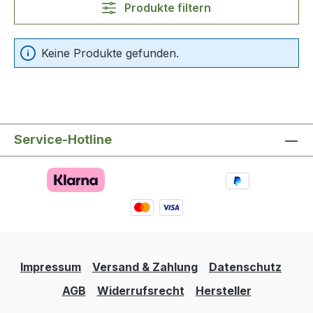
Produkte filtern
Keine Produkte gefunden.
Service-Hotline
Impressum
Versand & Zahlung
Datenschutz
AGB
Widerrufsrecht
Hersteller