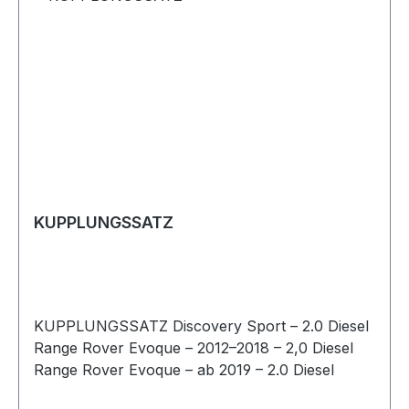
KUPPLUNGSSATZ
KUPPLUNGSSATZ Discovery Sport – 2.0 Diesel
Range Rover Evoque – 2012–2018 – 2,0 Diesel
Range Rover Evoque – ab 2019 – 2.0 Diesel