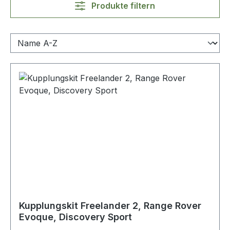
Produkte filtern
Kupplungskit Freelander 2, Range Rover
Evoque, Discovery Sport