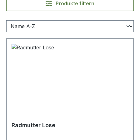
Produkte filtern
Radmutter Lose