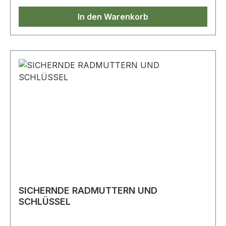
In den Warenkorb
SICHERNDE RADMUTTERN UND
SCHLÜSSEL