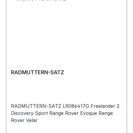
RADMUTTERN-SATZ
RADMUTTERN-SATZ LR086417G Freelander 2
Discovery Sport Range Rover Evoque Range
Rover Velar