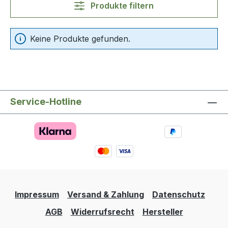
Produkte filtern
Keine Produkte gefunden.
Service-Hotline
Impressum
Versand & Zahlung
Datenschutz
AGB
Widerrufsrecht
Hersteller