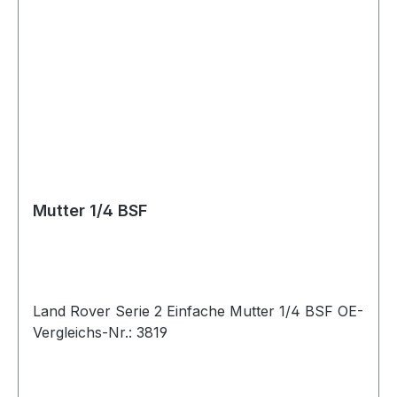
Mutter 1/4 BSF
Land Rover Serie 2 Einfache Mutter 1/4 BSF OE-
Vergleichs-Nr.: 3819