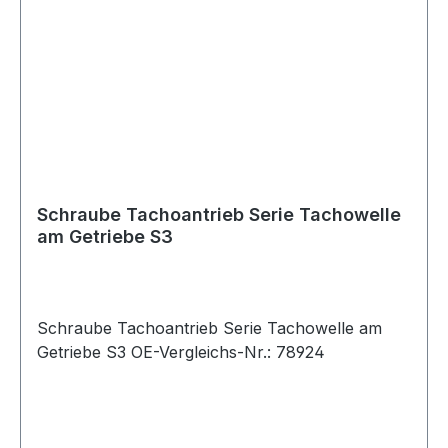
Schraube Tachoantrieb Serie Tachowelle
am Getriebe S3
Schraube Tachoantrieb Serie Tachowelle am
Getriebe S3 OE-Vergleichs-Nr.: 78924