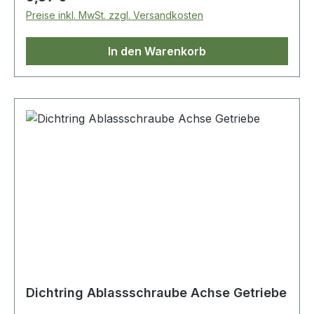
Preise inkl. MwSt. zzgl. Versandkosten
In den Warenkorb
Dichtring Ablassschraube Achse Getriebe