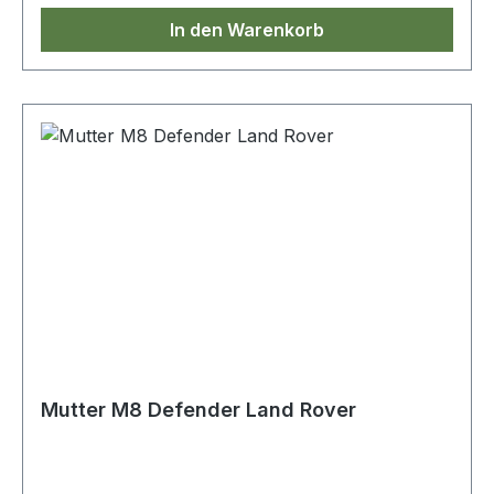
In den Warenkorb
Mutter M8 Defender Land Rover