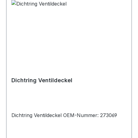
Dichtring Ventildeckel
Dichtring Ventildeckel OEM-Nummer: 273069