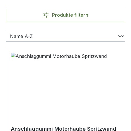
Produkte filtern
Anschlaggummi Motorhaube Spritzwand