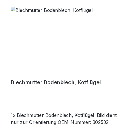
Blechmutter Bodenblech, Kotflügel
1x Blechmutter Bodenblech, Kotflügel Bild dient
nur zur Orientierung OEM-Nummer: 302532