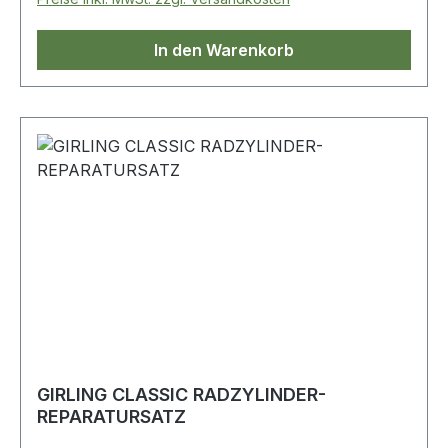
In den Warenkorb
GIRLING CLASSIC RADZYLINDER-
REPARATURSATZ