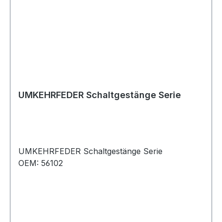
UMKEHRFEDER Schaltgestänge Serie
UMKEHRFEDER Schaltgestänge Serie
OEM: 56102