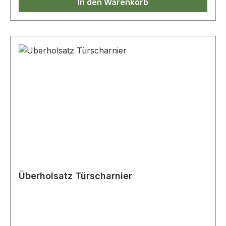
In den Warenkorb
Überholsatz Türscharnier