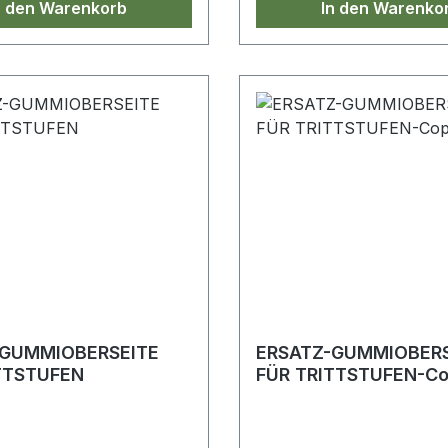
n den Warenkorb
In den Warenko
-GUMMIOBERSEITE
ERSATZ-GUMMIOBERS
TTSTUFEN
FÜR TRITTSTUFEN-C