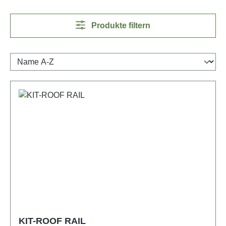
Produkte filtern
KIT-ROOF RAIL