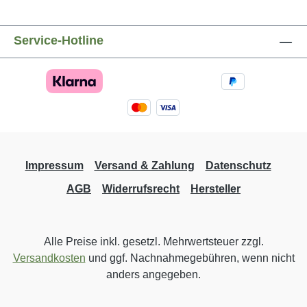
Service-Hotline
Impressum
Versand & Zahlung
Datenschutz
AGB
Widerrufsrecht
Hersteller
Alle Preise inkl. gesetzl. Mehrwertsteuer zzgl.
Versandkosten
und ggf. Nachnahmegebühren, wenn nicht
anders angegeben.