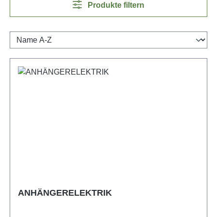
Produkte filtern
ANHÄNGERELEKTRIK