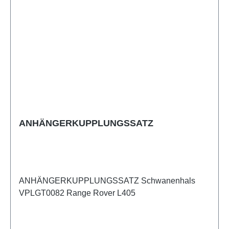
ANHÄNGERKUPPLUNGSSATZ
ANHÄNGERKUPPLUNGSSATZ Schwanenhals
VPLGT0082 Range Rover L405