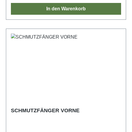
In den Warenkorb
SCHMUTZFÄNGER VORNE