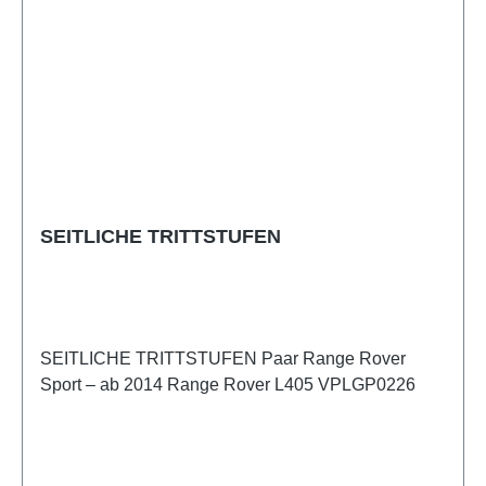
SEITLICHE TRITTSTUFEN
SEITLICHE TRITTSTUFEN Paar Range Rover
Sport – ab 2014 Range Rover L405 VPLGP0226