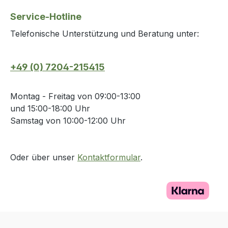
Service-Hotline
Telefonische Unterstützung und Beratung unter:
+49 (0) 7204-215415
Montag - Freitag von 09:00-13:00
und 15:00-18:00 Uhr
Samstag von 10:00-12:00 Uhr
Oder über unser
Kontaktformular
.