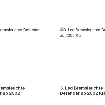
remsleuchte
3. Led Bremsleuchte
r ab 2002
Defender ab 2002 Kl