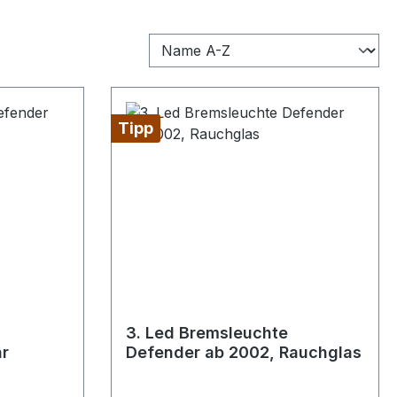
Tipp
3. Led Bremsleuchte
ar
Defender ab 2002, Rauchglas