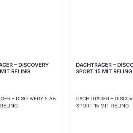
GER – DISCOVERY
DACHTRÄGER – DISC
 MIT RELING
SPORT 15 MIT RELING
GER – DISCOVERY 5 AB
DACHTRÄGER – DISCO
 RELING
SPORT 15 MIT RELING