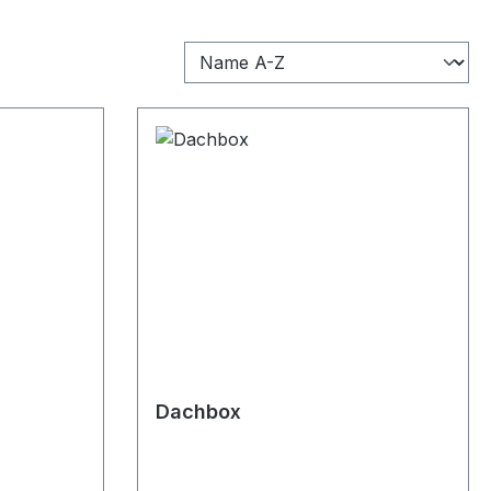
Dachbox