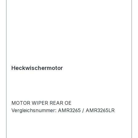
Heckwischermotor
MOTOR WIPER REAR OE
Vergleichsnummer: AMR3265 / AMR3265LR