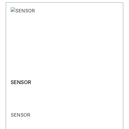
SENSOR
SENSOR