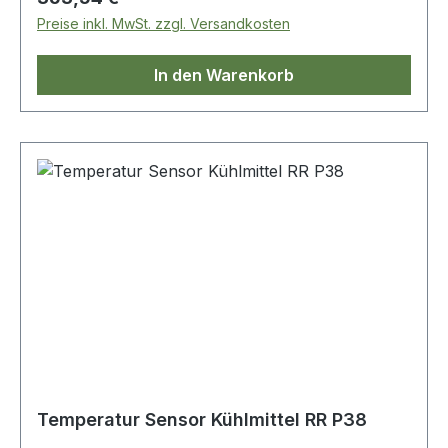
Preise inkl. MwSt. zzgl. Versandkosten
In den Warenkorb
Temperatur Sensor Kühlmittel RR P38