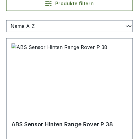
Produkte filtern
ABS Sensor Hinten Range Rover P 38