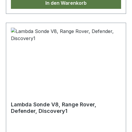
In den Warenkorb
Lambda Sonde V8, Range Rover,
Defender, Discovery1