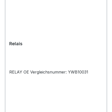
Relais
RELAY OE Vergleichsnummer: YWB10031