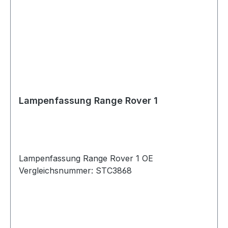
Lampenfassung Range Rover 1
Lampenfassung Range Rover 1 OE
Vergleichsnummer: STC3868