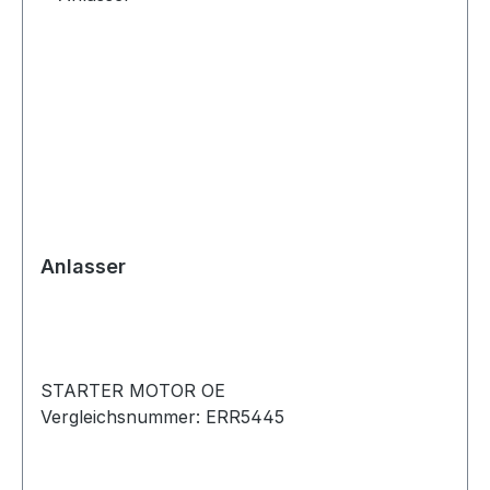
Anlasser
STARTER MOTOR OE
Vergleichsnummer: ERR5445