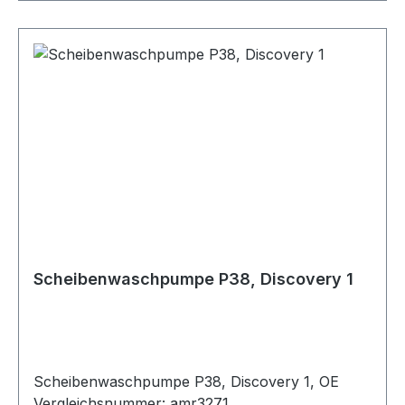
Scheibenwaschpumpe P38, Discovery 1
Scheibenwaschpumpe P38, Discovery 1, OE
Vergleichsnummer: amr3271