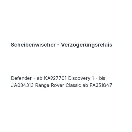
Scheibenwischer - Verzögerungsrelais
Defender - ab KA927701 Discovery 1 - bis
JA034313 Range Rover Classic ab FA351847