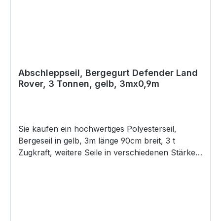
Abschleppseil, Bergegurt Defender Land
Rover, 3 Tonnen, gelb, 3mx0,9m
Sie kaufen ein hochwertiges Polyesterseil,
Bergeseil in gelb, 3m länge 90cm breit, 3 t
Zugkraft, weitere Seile in verschiedenen Stärken
sofort lieferbar.