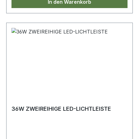
In den Warenkorb
36W ZWEIREIHIGE LED-LICHTLEISTE