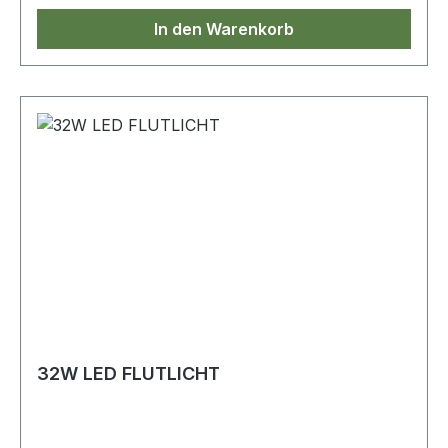
In den Warenkorb
32W LED FLUTLICHT