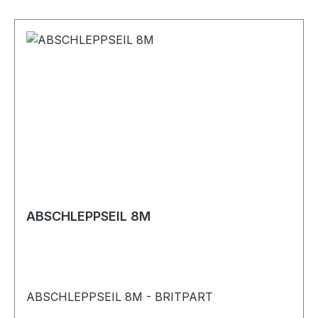
Abfallbeutel.
ABSCHLEPPSEIL 8M
ABSCHLEPPSEIL 8M - BRITPART