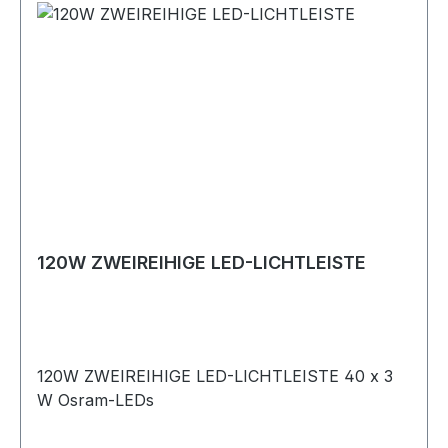
120W ZWEIREIHIGE LED-LICHTLEISTE
120W ZWEIREIHIGE LED-LICHTLEISTE 40 x 3
W Osram-LEDs